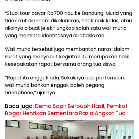
“Studi tour bayar Rp700 ribu ke Bandung. Murid yang
tidak ikut diancam dikeluarkan, tidak naik kelas, atau
nilainya dibuat jelek,” ungkap salah satu wali murid
yang meminta identitasnya dirahasiakan.
Wali murid tersebut juga membantah narasi dalam
surat yang menyebut kegiatan itu merupakan hasil
kesepakatan rapat bersama orang tua siswa.
“Rapat itu enggak ada. Sekalinya ada pertemuan,
wali murid bahkan enggak boleh pegang
handphone,” ujarnya.
Baca juga:
Demo Sopir Berbuah Hasil, Pemkot
Bogor Hentikan Sementara Razia Angkot Tua