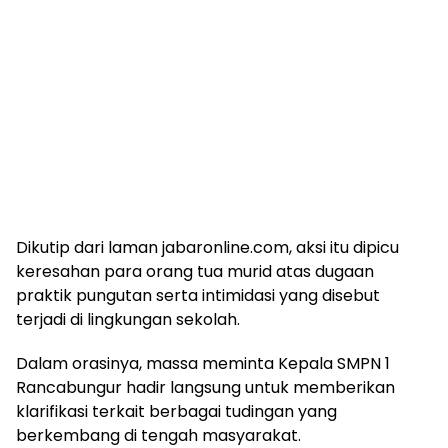
Dikutip dari laman jabaronline.com, aksi itu dipicu
keresahan para orang tua murid atas dugaan
praktik pungutan serta intimidasi yang disebut
terjadi di lingkungan sekolah.
Dalam orasinya, massa meminta Kepala SMPN 1
Rancabungur hadir langsung untuk memberikan
klarifikasi terkait berbagai tudingan yang
berkembang di tengah masyarakat.