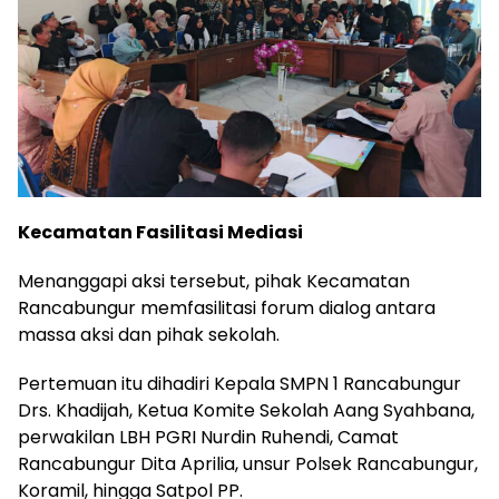
Kecamatan Fasilitasi Mediasi
Menanggapi aksi tersebut, pihak Kecamatan
Rancabungur memfasilitasi forum dialog antara
massa aksi dan pihak sekolah.
Pertemuan itu dihadiri Kepala SMPN 1 Rancabungur
Drs. Khadijah, Ketua Komite Sekolah Aang Syahbana,
perwakilan LBH PGRI Nurdin Ruhendi, Camat
Rancabungur Dita Aprilia, unsur Polsek Rancabungur,
Koramil, hingga Satpol PP.