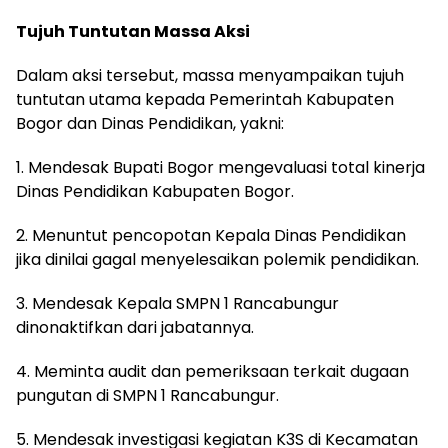
Tujuh Tuntutan Massa Aksi
Dalam aksi tersebut, massa menyampaikan tujuh
tuntutan utama kepada Pemerintah Kabupaten
Bogor dan Dinas Pendidikan, yakni:
1. Mendesak Bupati Bogor mengevaluasi total kinerja
Dinas Pendidikan Kabupaten Bogor.
2. Menuntut pencopotan Kepala Dinas Pendidikan
jika dinilai gagal menyelesaikan polemik pendidikan.
3. Mendesak Kepala SMPN 1 Rancabungur
dinonaktifkan dari jabatannya.
4. Meminta audit dan pemeriksaan terkait dugaan
pungutan di SMPN 1 Rancabungur.
5. Mendesak investigasi kegiatan K3S di Kecamatan