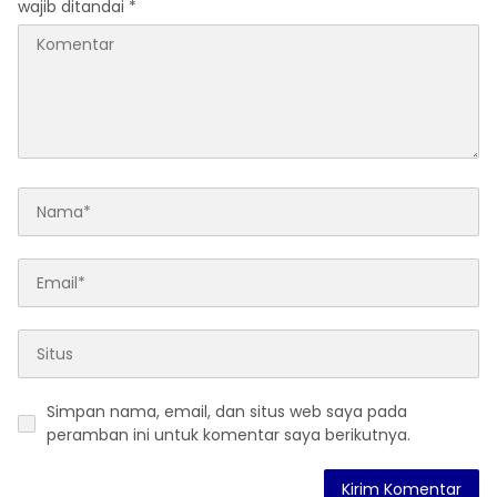
wajib ditandai
*
Simpan nama, email, dan situs web saya pada
peramban ini untuk komentar saya berikutnya.