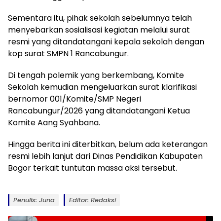
Sementara itu, pihak sekolah sebelumnya telah
menyebarkan sosialisasi kegiatan melalui surat
resmi yang ditandatangani kepala sekolah dengan
kop surat SMPN 1 Rancabungur.
Di tengah polemik yang berkembang, Komite
Sekolah kemudian mengeluarkan surat klarifikasi
bernomor 001/Komite/SMP Negeri
Rancabungur/2026 yang ditandatangani Ketua
Komite Aang Syahbana.
Hingga berita ini diterbitkan, belum ada keterangan
resmi lebih lanjut dari Dinas Pendidikan Kabupaten
Bogor terkait tuntutan massa aksi tersebut.
Penulis: Juna
Editor: Redaksi