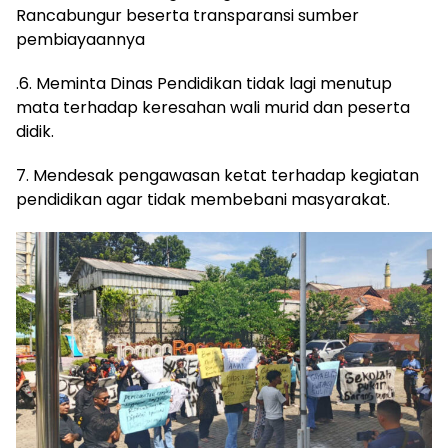
Rancabungur beserta transparansi sumber
pembiayaannya
.6. Meminta Dinas Pendidikan tidak lagi menutup
mata terhadap keresahan wali murid dan peserta
didik.
7. Mendesak pengawasan ketat terhadap kegiatan
pendidikan agar tidak membebani masyarakat.