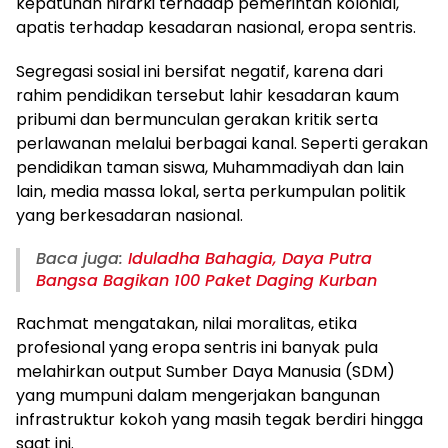
kepatuhan hirarki terhadap pemerintah kolonial,
apatis terhadap kesadaran nasional, eropa sentris.
Segregasi sosial ini bersifat negatif, karena dari
rahim pendidikan tersebut lahir kesadaran kaum
pribumi dan bermunculan gerakan kritik serta
perlawanan melalui berbagai kanal. Seperti gerakan
pendidikan taman siswa, Muhammadiyah dan lain
lain, media massa lokal, serta perkumpulan politik
yang berkesadaran nasional.
Baca juga:
Iduladha Bahagia, Daya Putra
Bangsa Bagikan 100 Paket Daging Kurban
Rachmat mengatakan, nilai moralitas, etika
profesional yang eropa sentris ini banyak pula
melahirkan output Sumber Daya Manusia (SDM)
yang mumpuni dalam mengerjakan bangunan
infrastruktur kokoh yang masih tegak berdiri hingga
saat ini.