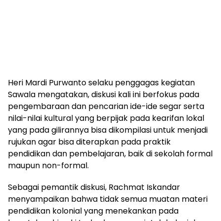
Heri Mardi Purwanto selaku penggagas kegiatan
Sawala mengatakan, diskusi kali ini berfokus pada
pengembaraan dan pencarian ide-ide segar serta
nilai-nilai kultural yang berpijak pada kearifan lokal
yang pada gilirannya bisa dikompilasi untuk menjadi
rujukan agar bisa diterapkan pada praktik
pendidikan dan pembelajaran, baik di sekolah formal
maupun non-formal.
Sebagai pemantik diskusi, Rachmat Iskandar
menyampaikan bahwa tidak semua muatan materi
pendidikan kolonial yang menekankan pada