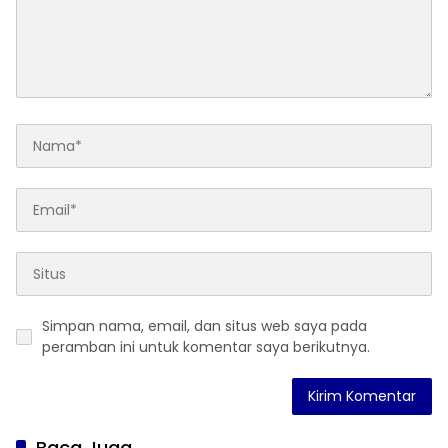
Simpan nama, email, dan situs web saya pada
peramban ini untuk komentar saya berikutnya.
Baca Juga