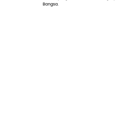
Bangsa.