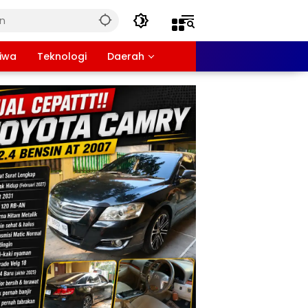
tiwa
Teknologi
Daerah