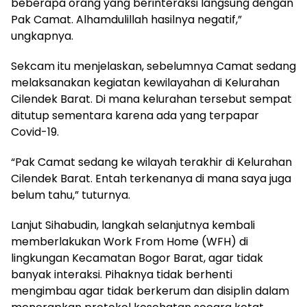
beberapa orang yang berinteraksi langsung dengan
Pak Camat. Alhamdulillah hasilnya negatif,”
ungkapnya.
Sekcam itu menjelaskan, sebelumnya Camat sedang
melaksanakan kegiatan kewilayahan di Kelurahan
Cilendek Barat. Di mana kelurahan tersebut sempat
ditutup sementara karena ada yang terpapar
Covid-19.
“Pak Camat sedang ke wilayah terakhir di Kelurahan
Cilendek Barat. Entah terkenanya di mana saya juga
belum tahu,” tuturnya.
Lanjut Sihabudin, langkah selanjutnya kembali
memberlakukan Work From Home (WFH) di
lingkungan Kecamatan Bogor Barat, agar tidak
banyak interaksi. Pihaknya tidak berhenti
mengimbau agar tidak berkerum dan disiplin dalam