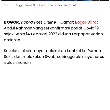
Sekcam Bogor Barat, Sihabudin. (Foto : Dok. Jun/Don)
BOGOR,
Kobra Post Online
– Camat
Bogor Barat
Abdul Rahman yang terkonfirmasi positif Covid 19
sejak Senin 14 Februari 2022 diduga terpapar varian
omicron.
Setelah sebelumnya melakukan kontrol ke Rumah
Sakit dan melakukan Swab, sehingga akhirnya harus
isolasi mandiri.