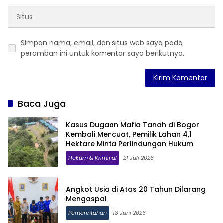
Simpan nama, email, dan situs web saya pada
peramban ini untuk komentar saya berikutnya.
Baca Juga
Kasus Dugaan Mafia Tanah di Bogor
Kembali Mencuat, Pemilik Lahan 4,1
Hektare Minta Perlindungan Hukum
Hukum & Kriminal
21 Juli 2026
Angkot Usia di Atas 20 Tahun Dilarang
Mengaspal
Pemerintahan
18 Juni 2026