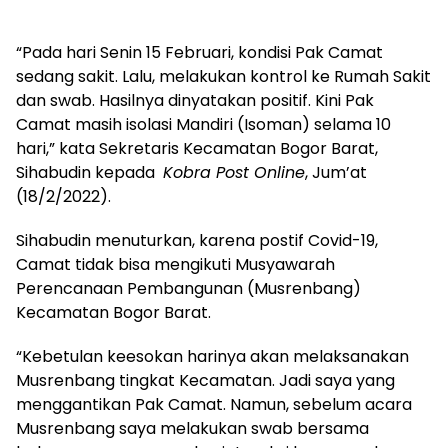
“Pada hari Senin 15 Februari, kondisi Pak Camat
sedang sakit. Lalu, melakukan kontrol ke Rumah Sakit
dan swab. Hasilnya dinyatakan positif. Kini Pak
Camat masih isolasi Mandiri (Isoman) selama 10
hari,” kata Sekretaris Kecamatan Bogor Barat,
Sihabudin kepada
Kobra Post Online
, Jum’at
(18/2/2022).
Sihabudin menuturkan, karena postif Covid-19,
Camat tidak bisa mengikuti Musyawarah
Perencanaan Pembangunan (Musrenbang)
Kecamatan Bogor Barat.
“Kebetulan keesokan harinya akan melaksanakan
Musrenbang tingkat Kecamatan. Jadi saya yang
menggantikan Pak Camat. Namun, sebelum acara
Musrenbang saya melakukan swab bersama