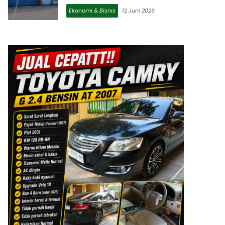
Ekonomi & Bisnis
12 Juni 2026