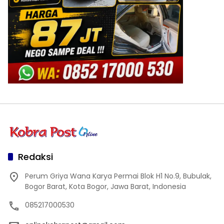
Redaksi
Perum Griya Wana Karya Permai Blok H1 No.9, Bubulak,
Bogor Barat, Kota Bogor, Jawa Barat, Indonesia
085217000530