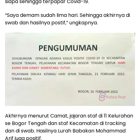
siapa sehingga terpapar Covid-19.
“Saya demam sudah lima hari. Sehingga akhirnya di
swab dan hasilnya postif,” ungkapnya.
Akhirnya menurut Camat, jajaran staf di 11 Kelurahan
se Bogor Tengah dan staf Kecamatan di tracking
dan di swab. Hasilnya Lurah Babakan Mohammad
Arif juga positif.