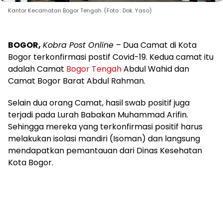
Kantor Kecamatan Bogor Tengah. (Foto : Dok. Yaso)
BOGOR,
Kobra Post Online
– Dua Camat di Kota
Bogor terkonfirmasi postif Covid-19. Kedua camat itu
adalah Camat
Bogor Tengah
Abdul Wahid dan
Camat Bogor Barat Abdul Rahman.
Selain dua orang Camat, hasil swab positif juga
terjadi pada Lurah Babakan Muhammad Arifin.
Sehingga mereka yang terkonfirmasi positif harus
melakukan isolasi mandiri (Isoman) dan langsung
mendapatkan pemantauan dari Dinas Kesehatan
Kota Bogor.