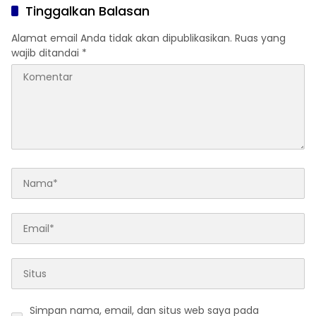
Tinggalkan Balasan
Alamat email Anda tidak akan dipublikasikan.
Ruas yang
wajib ditandai
*
Simpan nama, email, dan situs web saya pada