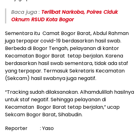
Baca juga :
Terlibat Narkoba, Polres Ciduk
Oknum RSUD Kota Bogor
Sementara itu Camat Bogor Barat, Abdul Rahman
juga terpapar covid-19 berdasarkan hasil swab.
Berbeda di Bogor Tengah, pelayanan di kantor
Kecamatan Bogor Barat tetap berjalan. Karena
berdasarkan hasil swab sementara, tidak ada staf
yang terpapar. Termasuk Sekretaris Kecamatan
(Sekcam) hasil swabnya juga negatif.
“Tracking sudah dilaksanakan. Alhamdulillah hasilnya
untuk staf negatif. Sehingga pelayanan di
Kecamatan Bogor Barat tetap berjalan,” ucap
Sekcam Bogor Barat, Sihabudin.
Reporter : Yaso