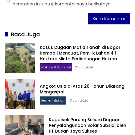
peramban ini untuk komentar saya berikutnya.
Baca Juga
Kasus Dugaan Mafia Tanah di Bogor
Kembali Mencuat, Pemilik Lahan 4,1
Hektare Minta Perlindungan Hukum
Hukum & Kriminal
21 Juli 2026
Angkot Usia di Atas 20 Tahun Dilarang
Mengaspal
Pemerintahan
18 Juni 2026
Kapolsek Parung Selidiki Dugaan
Penyalahgunaan Solar Subsidi oleh
PT Busan Jaya Sukses