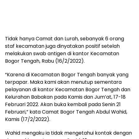
Tidak hanya Camat dan Lurah, sebanyak 6 orang
staf kecamatan juga dinyatakan positif setelah
melakukan swab antigen di kantor Kecamatan
Bogor Tengah, Rabu (16/2/2022).
“Karena di Kecamatan Bogor Tengah banyak yang
terpapar. Maka kami akan menutup sementara
pelayanan di kantor Kecamatan Bogor Tengah dan
Kelurahan Babakan pada Kamis dan Jum’at, 17-18
Februari 2022. Akan buka kembali pada Senin 21
Februari,” kata Camat Bogor Tengah Abdul Wahid,
Kamis (17/2/2022).
Wahid mengaku ia tidak mengetahui kontak dengan