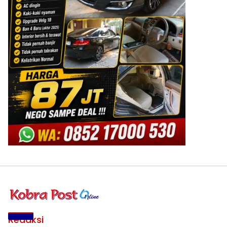
Redaksi