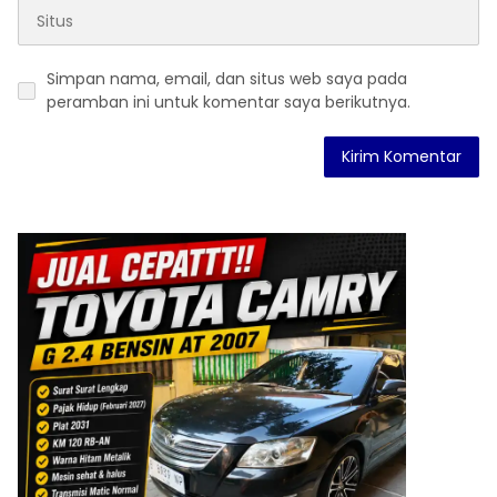
Simpan nama, email, dan situs web saya pada
peramban ini untuk komentar saya berikutnya.