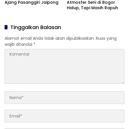
Ajang Pasanggiri Jaipong
Atmosfer Seni di Bogor
Hidup, Tapi Masih Rapuh
Tinggalkan Balasan
Alamat email Anda tidak akan dipublikasikan.
Ruas yang
wajib ditandai
*