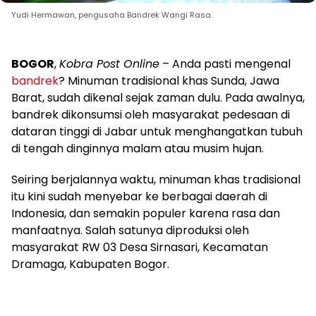
Yudi Hermawan, pengusaha Bandrek Wangi Rasa.
BOGOR
,
Kobra Post Online
– Anda pasti mengenal
bandrek
? Minuman tradisional khas Sunda, Jawa
Barat, sudah dikenal sejak zaman dulu. Pada awalnya,
bandrek dikonsumsi oleh masyarakat pedesaan di
dataran tinggi di Jabar untuk menghangatkan tubuh
di tengah dinginnya malam atau musim hujan.
Seiring berjalannya waktu, minuman khas tradisional
itu kini sudah menyebar ke berbagai daerah di
Indonesia, dan semakin populer karena rasa dan
manfaatnya. Salah satunya diproduksi oleh
masyarakat RW 03 Desa Sirnasari, Kecamatan
Dramaga, Kabupaten Bogor.