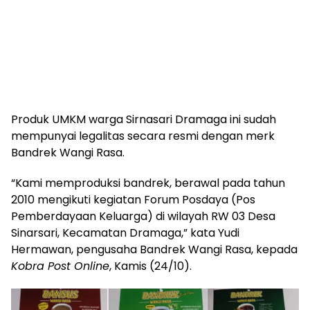
Produk UMKM warga Sirnasari Dramaga ini sudah
mempunyai legalitas secara resmi dengan merk
Bandrek Wangi Rasa.
“Kami memproduksi bandrek, berawal pada tahun
2010 mengikuti kegiatan Forum Posdaya (Pos
Pemberdayaan Keluarga) di wilayah RW 03 Desa
Sinarsari, Kecamatan Dramaga,” kata Yudi
Hermawan, pengusaha Bandrek Wangi Rasa, kepada
Kobra Post Online
, Kamis (24/10).