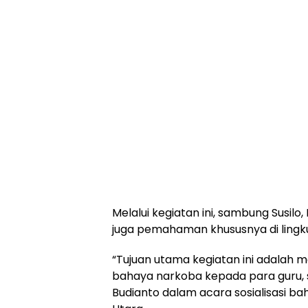
Melalui kegiatan ini, sambung Susi
juga pemahaman khususnya di lingk
“Tujuan utama kegiatan ini adalah 
bahaya narkoba kepada para guru, si
Budianto dalam acara sosialisasi 