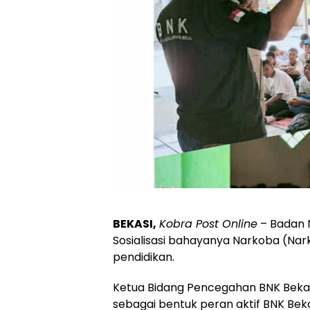
BEKASI,
Kobra Post Online
– Badan 
Sosialisasi bahayanya Narkoba (Nar
pendidikan.
Ketua Bidang Pencegahan BNK Bekasi
sebagai bentuk peran aktif BNK Beka