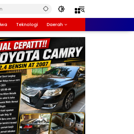
tiwa
Teknologi
Daerah