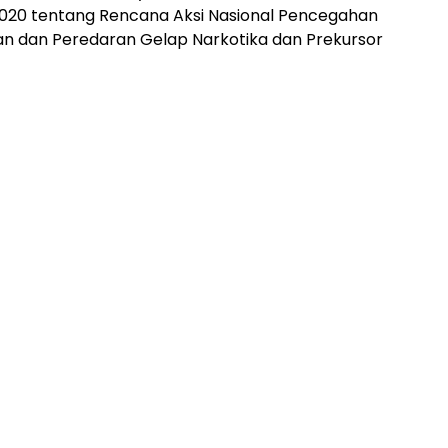
2020 tentang Rencana Aksi Nasional Pencegahan
 dan Peredaran Gelap Narkotika dan Prekursor