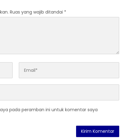
kan.
Ruas yang wajib ditandai
*
saya pada peramban ini untuk komentar saya