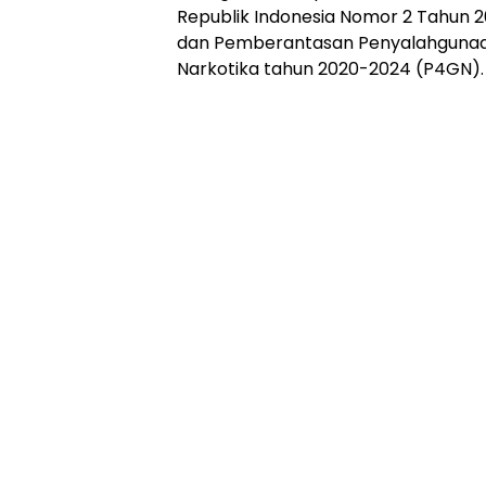
Republik Indonesia Nomor 2 Tahun 
dan Pemberantasan Penyalahgunaan
Narkotika tahun 2020-2024 (P4GN).