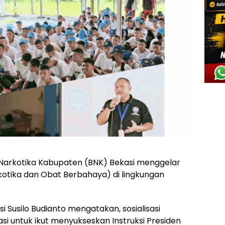
Narkotika Kabupaten (BNK) Bekasi menggelar
kotika dan Obat Berbahaya) di lingkungan
 Susilo Budianto mengatakan, sosialisasi
si untuk ikut menyukseskan Instruksi Presiden