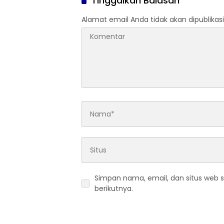
Tinggalkan Balasan
Alamat email Anda tidak akan dipublikasi
Simpan nama, email, dan situs web 
berikutnya.