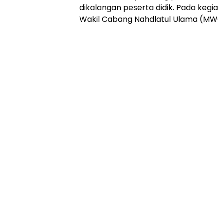
dikalangan peserta didik. Pada kegia
Wakil Cabang Nahdlatul Ulama (MW