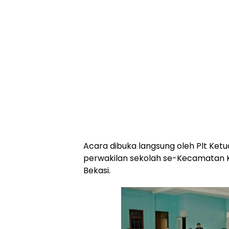
Acara dibuka langsung oleh Plt Ketu
perwakilan sekolah se-Kecamatan K
Bekasi.