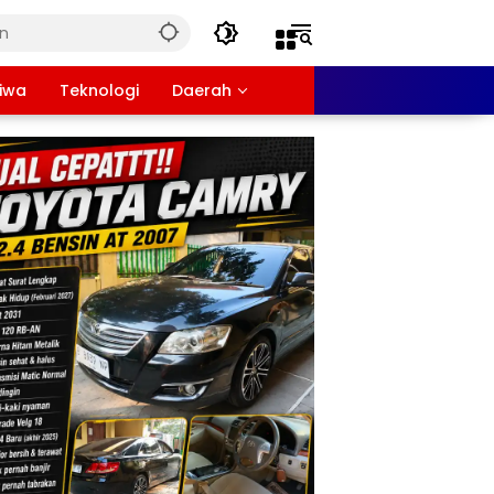
tiwa
Teknologi
Daerah