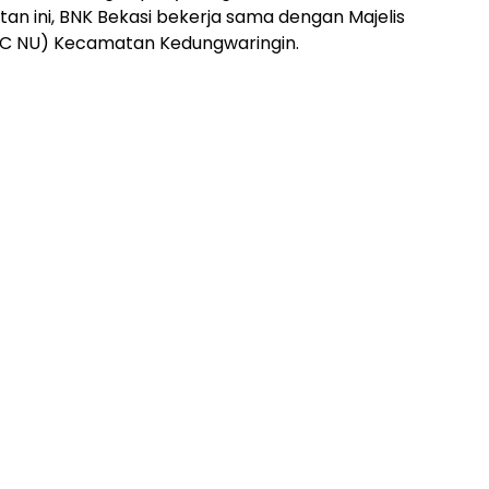
tan ini, BNK Bekasi bekerja sama dengan Majelis
C NU) Kecamatan Kedungwaringin.