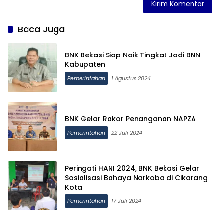
Baca Juga
BNK Bekasi Siap Naik Tingkat Jadi BNN
Kabupaten
Pemerintahan
1 Agustus 2024
BNK Gelar Rakor Penanganan NAPZA
Pemerintahan
22 Juli 2024
Peringati HANI 2024, BNK Bekasi Gelar
Sosialisasi Bahaya Narkoba di Cikarang
Kota
Pemerintahan
17 Juli 2024