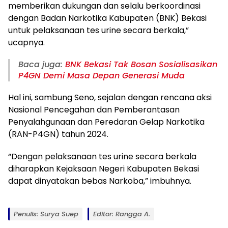
memberikan dukungan dan selalu berkoordinasi
dengan Badan Narkotika Kabupaten (BNK) Bekasi
untuk pelaksanaan tes urine secara berkala,”
ucapnya.
Baca juga:
BNK Bekasi Tak Bosan Sosialisasikan
P4GN Demi Masa Depan Generasi Muda
Hal ini, sambung Seno, sejalan dengan rencana aksi
Nasional Pencegahan dan Pemberantasan
Penyalahgunaan dan Peredaran Gelap Narkotika
(RAN-P4GN) tahun 2024.
“Dengan pelaksanaan tes urine secara berkala
diharapkan Kejaksaan Negeri Kabupaten Bekasi
dapat dinyatakan bebas Narkoba,” imbuhnya.
Penulis: Surya Suep
Editor: Rangga A.