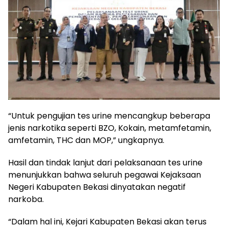
“Untuk pengujian tes urine mencangkup beberapa
jenis narkotika seperti BZO, Kokain, metamfetamin,
amfetamin, THC dan MOP,” ungkapnya.
Hasil dan tindak lanjut dari pelaksanaan tes urine
menunjukkan bahwa seluruh pegawai Kejaksaan
Negeri Kabupaten Bekasi dinyatakan negatif
narkoba.
“Dalam hal ini, Kejari Kabupaten Bekasi akan terus