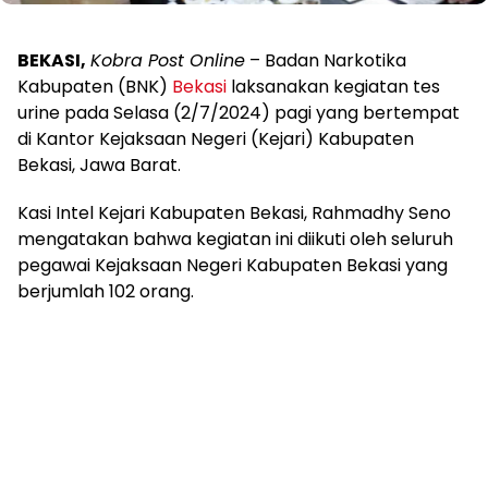
BEKASI,
Kobra Post Online
– Badan Narkotika
Kabupaten (BNK)
Bekasi
laksanakan kegiatan tes
urine pada Selasa (2/7/2024) pagi yang bertempat
di Kantor Kejaksaan Negeri (Kejari) Kabupaten
Bekasi, Jawa Barat.
Kasi Intel Kejari Kabupaten Bekasi, Rahmadhy Seno
mengatakan bahwa kegiatan ini diikuti oleh seluruh
pegawai Kejaksaan Negeri Kabupaten Bekasi yang
berjumlah 102 orang.