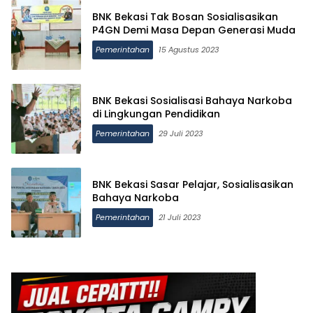
BNK Bekasi Tak Bosan Sosialisasikan
P4GN Demi Masa Depan Generasi Muda
Pemerintahan
15 Agustus 2023
BNK Bekasi Sosialisasi Bahaya Narkoba
di Lingkungan Pendidikan
Pemerintahan
29 Juli 2023
BNK Bekasi Sasar Pelajar, Sosialisasikan
Bahaya Narkoba
Pemerintahan
21 Juli 2023