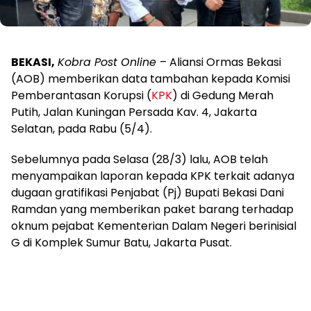
BEKASI,
Kobra Post Online
– Aliansi Ormas Bekasi
(AOB) memberikan data tambahan kepada Komisi
Pemberantasan Korupsi (
KPK
) di Gedung Merah
Putih, Jalan Kuningan Persada Kav. 4, Jakarta
Selatan, pada Rabu (5/4).
Sebelumnya pada Selasa (28/3) lalu, AOB telah
menyampaikan laporan kepada KPK terkait adanya
dugaan gratifikasi Penjabat (Pj) Bupati Bekasi Dani
Ramdan yang memberikan paket barang terhadap
oknum pejabat Kementerian Dalam Negeri berinisial
G di Komplek Sumur Batu, Jakarta Pusat.