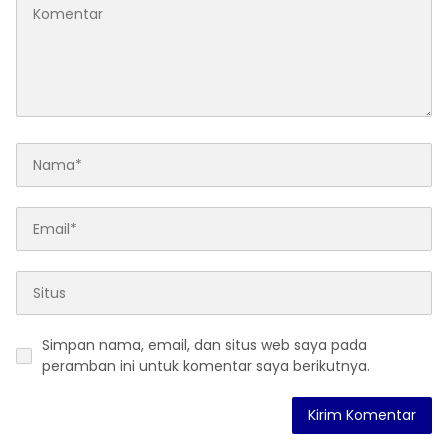
Simpan nama, email, dan situs web saya pada
peramban ini untuk komentar saya berikutnya.