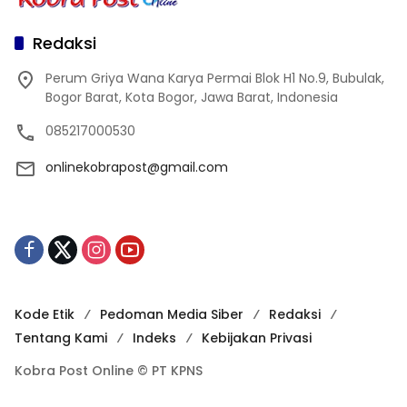
Redaksi
Perum Griya Wana Karya Permai Blok H1 No.9, Bubulak,
Bogor Barat, Kota Bogor, Jawa Barat, Indonesia
085217000530
onlinekobrapost@gmail.com
Kode Etik
Pedoman Media Siber
Redaksi
Tentang Kami
Indeks
Kebijakan Privasi
Kobra Post Online © PT KPNS