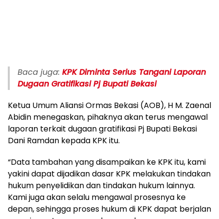
Baca juga:
KPK Diminta Serius Tangani Laporan
Dugaan Gratifikasi Pj Bupati Bekasi
Ketua Umum Aliansi Ormas Bekasi (AOB), H M. Zaenal
Abidin menegaskan, pihaknya akan terus mengawal
laporan terkait dugaan gratifikasi Pj Bupati Bekasi
Dani Ramdan kepada KPK itu.
“Data tambahan yang disampaikan ke KPK itu, kami
yakini dapat dijadikan dasar KPK melakukan tindakan
hukum penyelidikan dan tindakan hukum lainnya.
Kami juga akan selalu mengawal prosesnya ke
depan, sehingga proses hukum di KPK dapat berjalan