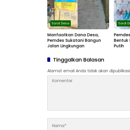
Sorot Desa
Sorot 
Manfaatkan Dana Desa,
Pemdes
Pemdes Sukatani Bangun
Bentuk
Jalan Lingkungan
Putih
Tinggalkan Balasan
Alamat email Anda tidak akan dipublikasi