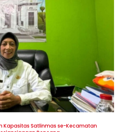
an Kapasitas Satlinmas se-Kecamatan