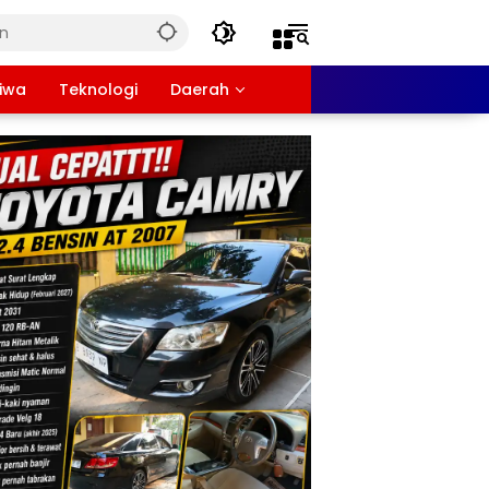
tiwa
Teknologi
Daerah