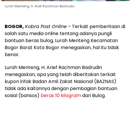
Lurah Menteng, H. Arief Rachman Badrudin
BOGOR,
Kobra Post Online
– Terkait pemberitaan di
salah satu media online tentang adanya pungli
bantuan beras bulog, Lurah Menteng Kecamatan
Bogor Barat Kota Bogor menegaskan, hal itu tidak
benar.
Lurah Menteng, H. Arief Rachman Badrudin
menegaskan, apa yang telah diberitakan terkait
kupon infak Badan Amil Zakat Nasional (BAZNAS)
tidak ada kaitannya dengan pembagian bantuan
sosial (bansos)
beras 10 kilogram
dari Bulog.