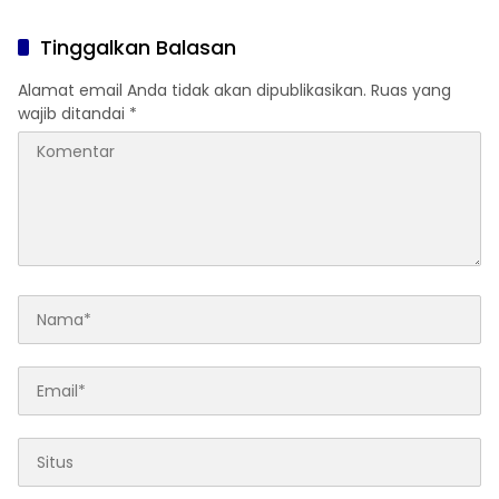
Tinggalkan Balasan
Alamat email Anda tidak akan dipublikasikan.
Ruas yang
wajib ditandai
*