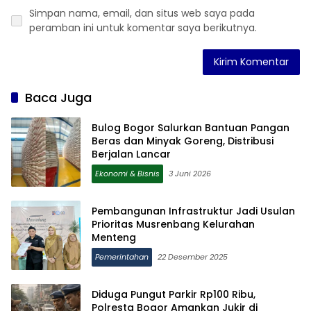
Simpan nama, email, dan situs web saya pada
peramban ini untuk komentar saya berikutnya.
Baca Juga
Bulog Bogor Salurkan Bantuan Pangan
Beras dan Minyak Goreng, Distribusi
Berjalan Lancar
Ekonomi & Bisnis
3 Juni 2026
Pembangunan Infrastruktur Jadi Usulan
Prioritas Musrenbang Kelurahan
Menteng
Pemerintahan
22 Desember 2025
Diduga Pungut Parkir Rp100 Ribu,
Polresta Bogor Amankan Jukir di