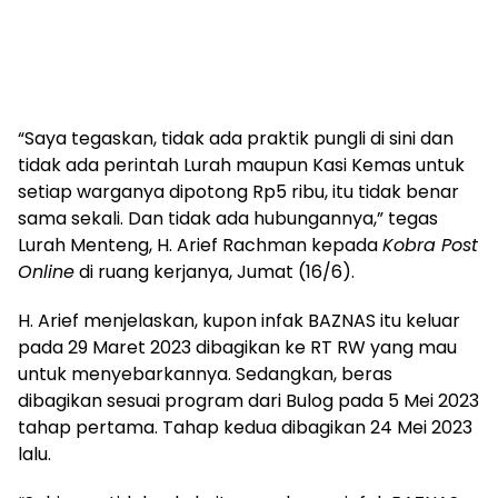
“Saya tegaskan, tidak ada praktik pungli di sini dan
tidak ada perintah Lurah maupun Kasi Kemas untuk
setiap warganya dipotong Rp5 ribu, itu tidak benar
sama sekali. Dan tidak ada hubungannya,” tegas
Lurah Menteng, H. Arief Rachman kepada
Kobra Post
Online
di ruang kerjanya, Jumat (16/6).
H. Arief menjelaskan, kupon infak BAZNAS itu keluar
pada 29 Maret 2023 dibagikan ke RT RW yang mau
untuk menyebarkannya. Sedangkan, beras
dibagikan sesuai program dari Bulog pada 5 Mei 2023
tahap pertama. Tahap kedua dibagikan 24 Mei 2023
lalu.