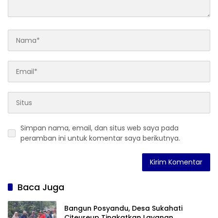
Simpan nama, email, dan situs web saya pada
peramban ini untuk komentar saya berikutnya.
Baca Juga
Bangun Posyandu, Desa Sukahati
Citeureup Tingkatkan Layanan