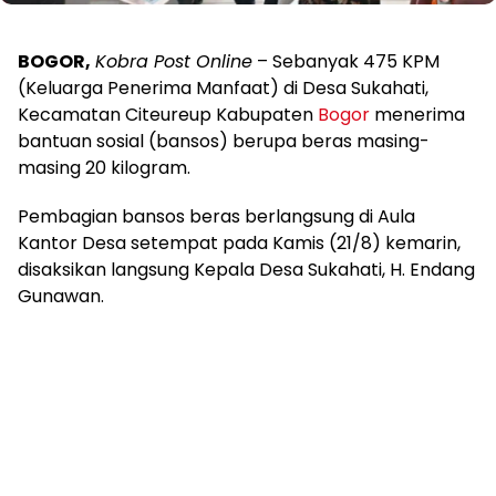
BOGOR,
Kobra Post Online
– Sebanyak 475 KPM
(Keluarga Penerima Manfaat) di Desa Sukahati,
Kecamatan Citeureup Kabupaten
Bogor
menerima
bantuan sosial (bansos) berupa beras masing-
masing 20 kilogram.
Pembagian bansos beras berlangsung di Aula
Kantor Desa setempat pada Kamis (21/8) kemarin,
disaksikan langsung Kepala Desa Sukahati, H. Endang
Gunawan.