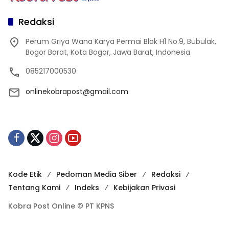
Redaksi
Perum Griya Wana Karya Permai Blok H1 No.9, Bubulak,
Bogor Barat, Kota Bogor, Jawa Barat, Indonesia
085217000530
onlinekobrapost@gmail.com
Kode Etik
Pedoman Media Siber
Redaksi
Tentang Kami
Indeks
Kebijakan Privasi
Kobra Post Online © PT KPNS