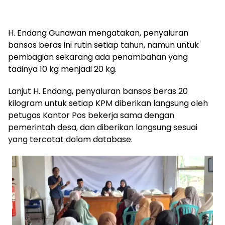
H. Endang Gunawan mengatakan, penyaluran
bansos beras ini rutin setiap tahun, namun untuk
pembagian sekarang ada penambahan yang
tadinya 10 kg menjadi 20 kg.
Lanjut H. Endang, penyaluran bansos beras 20
kilogram untuk setiap KPM diberikan langsung oleh
petugas Kantor Pos bekerja sama dengan
pemerintah desa, dan diberikan langsung sesuai
yang tercatat dalam database.