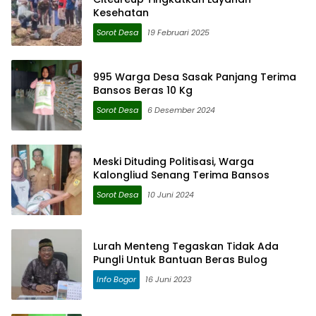
Kesehatan
Sorot Desa
19 Februari 2025
995 Warga Desa Sasak Panjang Terima
Bansos Beras 10 Kg
Sorot Desa
6 Desember 2024
Meski Dituding Politisasi, Warga
Kalongliud Senang Terima Bansos
Sorot Desa
10 Juni 2024
Lurah Menteng Tegaskan Tidak Ada
Pungli Untuk Bantuan Beras Bulog
Info Bogor
16 Juni 2023