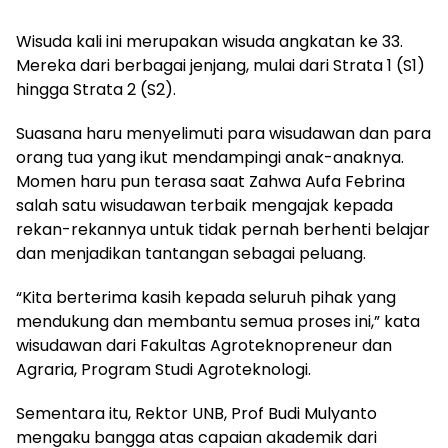
Wisuda kali ini merupakan wisuda angkatan ke 33.
Mereka dari berbagai jenjang, mulai dari Strata 1 (S1)
hingga Strata 2 (S2).
Suasana haru menyelimuti para wisudawan dan para
orang tua yang ikut mendampingi anak-anaknya.
Momen haru pun terasa saat Zahwa Aufa Febrina
salah satu wisudawan terbaik mengajak kepada
rekan-rekannya untuk tidak pernah berhenti belajar
dan menjadikan tantangan sebagai peluang.
“Kita berterima kasih kepada seluruh pihak yang
mendukung dan membantu semua proses ini,” kata
wisudawan dari Fakultas Agroteknopreneur dan
Agraria, Program Studi Agroteknologi.
Sementara itu, Rektor UNB, Prof Budi Mulyanto
mengaku bangga atas capaian akademik dari