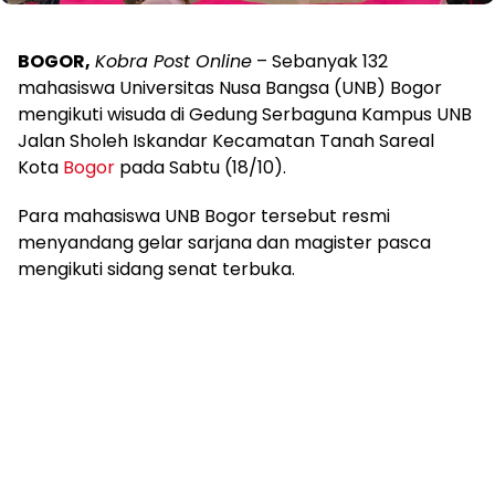
BOGOR,
Kobra Post Online
– Sebanyak 132
mahasiswa Universitas Nusa Bangsa (UNB) Bogor
mengikuti wisuda di Gedung Serbaguna Kampus UNB
Jalan Sholeh Iskandar Kecamatan Tanah Sareal
Kota
Bogor
pada Sabtu (18/10).
Para mahasiswa UNB Bogor tersebut resmi
menyandang gelar sarjana dan magister pasca
mengikuti sidang senat terbuka.