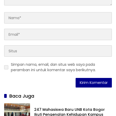
Simpan nama, email, dan situs web saya pada
peramban ini untuk komentar saya berikutnya.
Baca Juga
247 Mahasiswa Baru UNB Kota Bogor
Ikuti Pengenalan Kehidupan Kampus