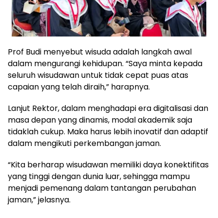
Prof Budi menyebut wisuda adalah langkah awal
dalam mengurangi kehidupan. “Saya minta kepada
seluruh wisudawan untuk tidak cepat puas atas
capaian yang telah diraih,” harapnya.
Lanjut Rektor, dalam menghadapi era digitalisasi dan
masa depan yang dinamis, modal akademik saja
tidaklah cukup. Maka harus lebih inovatif dan adaptif
dalam mengikuti perkembangan jaman.
“Kita berharap wisudawan memiliki daya konektifitas
yang tinggi dengan dunia luar, sehingga mampu
menjadi pemenang dalam tantangan perubahan
jaman,” jelasnya.