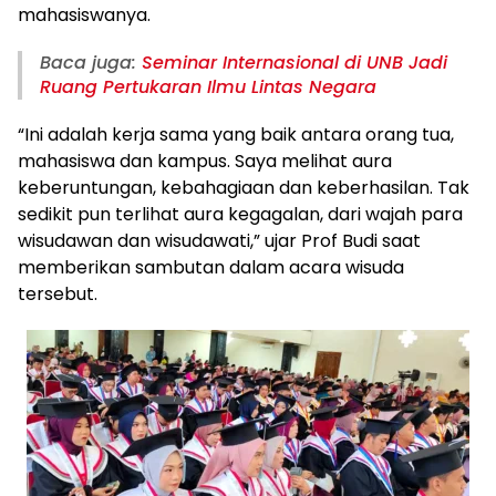
mahasiswanya.
Baca juga:
Seminar Internasional di UNB Jadi
Ruang Pertukaran Ilmu Lintas Negara
“Ini adalah kerja sama yang baik antara orang tua,
mahasiswa dan kampus. Saya melihat aura
keberuntungan, kebahagiaan dan keberhasilan. Tak
sedikit pun terlihat aura kegagalan, dari wajah para
wisudawan dan wisudawati,” ujar Prof Budi saat
memberikan sambutan dalam acara wisuda
tersebut.