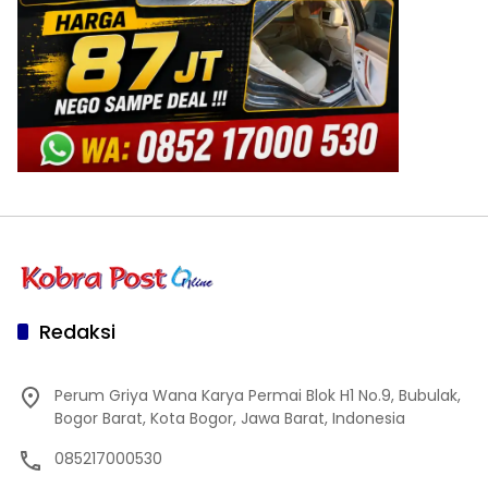
Redaksi
Perum Griya Wana Karya Permai Blok H1 No.9, Bubulak,
Bogor Barat, Kota Bogor, Jawa Barat, Indonesia
085217000530