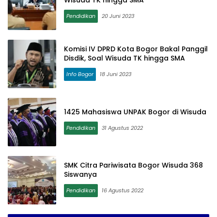
Wisuda TK hingga SMA
Pendidikan
20 Juni 2023
Komisi IV DPRD Kota Bogor Bakal Panggil
Disdik, Soal Wisuda TK hingga SMA
Info Bogor
18 Juni 2023
1425 Mahasiswa UNPAK Bogor di Wisuda
Pendidikan
31 Agustus 2022
SMK Citra Pariwisata Bogor Wisuda 368
Siswanya
Pendidikan
16 Agustus 2022