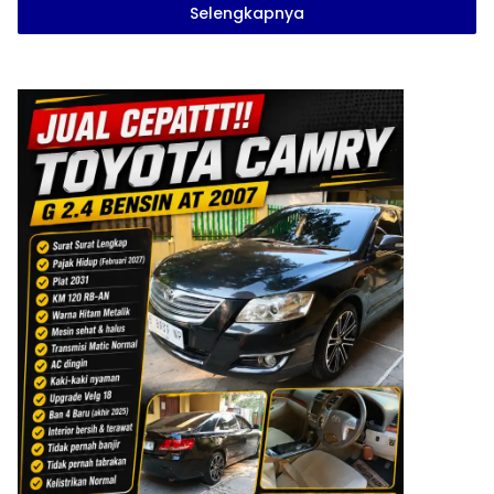
Selengkapnya