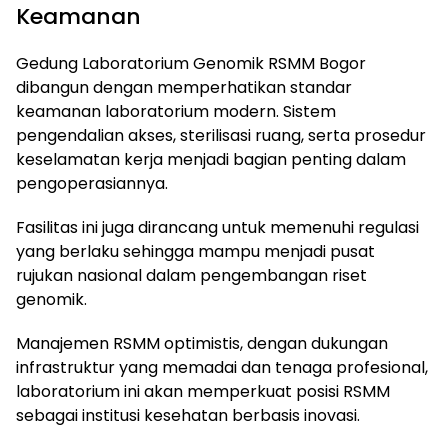
Keamanan
Gedung Laboratorium Genomik RSMM Bogor
dibangun dengan memperhatikan standar
keamanan laboratorium modern. Sistem
pengendalian akses, sterilisasi ruang, serta prosedur
keselamatan kerja menjadi bagian penting dalam
pengoperasiannya.
Fasilitas ini juga dirancang untuk memenuhi regulasi
yang berlaku sehingga mampu menjadi pusat
rujukan nasional dalam pengembangan riset
genomik.
Manajemen RSMM optimistis, dengan dukungan
infrastruktur yang memadai dan tenaga profesional,
laboratorium ini akan memperkuat posisi RSMM
sebagai institusi kesehatan berbasis inovasi.