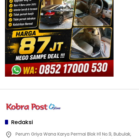
Redaksi
Perum Griya Wana Karya Permai Blok H1 No.9, Bubulak,