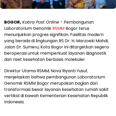
BOGOR,
Kobra Post Online
– Pembangunan
Laboratorium Genomik
RSMM
Bogor terus
menunjukkan progres signifikan. Fasilitas modern
yang berada di lingkungan RS Dr. H. Marzoeki Mahdi,
Jalan Dr. Sumeru, Kota Bogor ini ditargetkan segera
beroperasi untuk memperkuat layanan diagnostik
dan riset kesehatan berbasis molekuler.
Direktur Utama RSMM, Nova Riyanti Yusuf,
menjelaskan bahwa pembangunan Laboratorium
Genomik RSMM Bogor merupakan bagian dari
transformasi besar layanan kesehatan rumah sakit
vertikal di bawah Kementerian Kesehatan Republik
Indonesia.