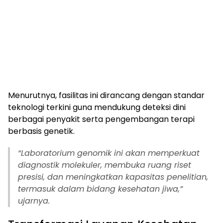
Menurutnya, fasilitas ini dirancang dengan standar
teknologi terkini guna mendukung deteksi dini
berbagai penyakit serta pengembangan terapi
berbasis genetik.
“Laboratorium genomik ini akan memperkuat
diagnostik molekuler, membuka ruang riset
presisi, dan meningkatkan kapasitas penelitian,
termasuk dalam bidang kesehatan jiwa,”
ujarnya.