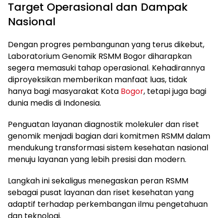
Target Operasional dan Dampak
Nasional
Dengan progres pembangunan yang terus dikebut,
Laboratorium Genomik RSMM Bogor diharapkan
segera memasuki tahap operasional. Kehadirannya
diproyeksikan memberikan manfaat luas, tidak
hanya bagi masyarakat Kota
Bogor
, tetapi juga bagi
dunia medis di Indonesia.
Penguatan layanan diagnostik molekuler dan riset
genomik menjadi bagian dari komitmen RSMM dalam
mendukung transformasi sistem kesehatan nasional
menuju layanan yang lebih presisi dan modern.
Langkah ini sekaligus menegaskan peran RSMM
sebagai pusat layanan dan riset kesehatan yang
adaptif terhadap perkembangan ilmu pengetahuan
dan teknologi.