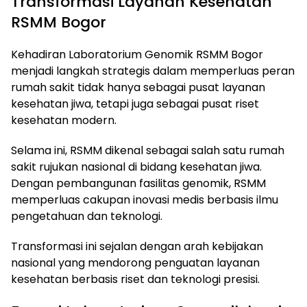
Transformasi Layanan Kesehatan
RSMM Bogor
Kehadiran Laboratorium Genomik RSMM Bogor
menjadi langkah strategis dalam memperluas peran
rumah sakit tidak hanya sebagai pusat layanan
kesehatan jiwa, tetapi juga sebagai pusat riset
kesehatan modern.
Selama ini, RSMM dikenal sebagai salah satu rumah
sakit rujukan nasional di bidang kesehatan jiwa.
Dengan pembangunan fasilitas genomik, RSMM
memperluas cakupan inovasi medis berbasis ilmu
pengetahuan dan teknologi.
Transformasi ini sejalan dengan arah kebijakan
nasional yang mendorong penguatan layanan
kesehatan berbasis riset dan teknologi presisi.