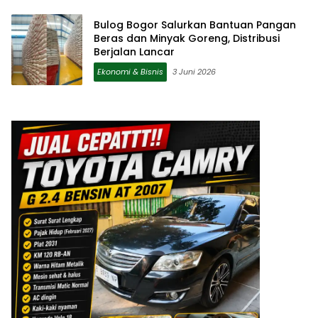
Bulog Bogor Salurkan Bantuan Pangan
Beras dan Minyak Goreng, Distribusi
Berjalan Lancar
Ekonomi & Bisnis
3 Juni 2026