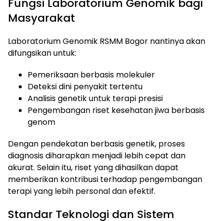
Fungsi Laboratorium Genomik bagi
Masyarakat
Laboratorium Genomik RSMM Bogor nantinya akan
difungsikan untuk:
Pemeriksaan berbasis molekuler
Deteksi dini penyakit tertentu
Analisis genetik untuk terapi presisi
Pengembangan riset kesehatan jiwa berbasis
genom
Dengan pendekatan berbasis genetik, proses
diagnosis diharapkan menjadi lebih cepat dan
akurat. Selain itu, riset yang dihasilkan dapat
memberikan kontribusi terhadap pengembangan
terapi yang lebih personal dan efektif.
Standar Teknologi dan Sistem