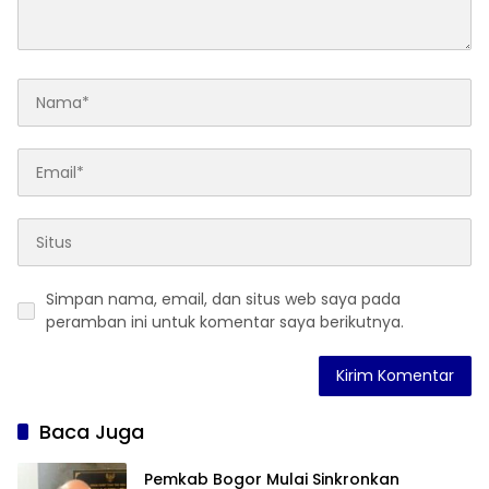
Simpan nama, email, dan situs web saya pada
peramban ini untuk komentar saya berikutnya.
Baca Juga
Pemkab Bogor Mulai Sinkronkan