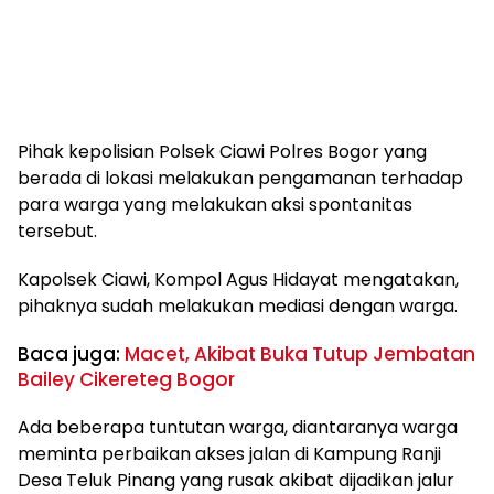
Pihak kepolisian Polsek Ciawi Polres Bogor yang
berada di lokasi melakukan pengamanan terhadap
para warga yang melakukan aksi spontanitas
tersebut.
Kapolsek Ciawi, Kompol Agus Hidayat mengatakan,
pihaknya sudah melakukan mediasi dengan warga.
Baca juga:
Macet, Akibat Buka Tutup Jembatan
Bailey Cikereteg Bogor
Ada beberapa tuntutan warga, diantaranya warga
meminta perbaikan akses jalan di Kampung Ranji
Desa Teluk Pinang yang rusak akibat dijadikan jalur