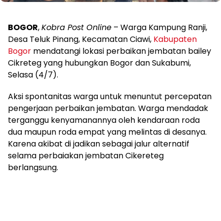
BOGOR
,
Kobra Post Online
– Warga Kampung Ranji,
Desa Teluk Pinang, Kecamatan Ciawi,
Kabupaten
Bogor
mendatangi lokasi perbaikan jembatan bailey
Cikreteg yang hubungkan Bogor dan Sukabumi,
Selasa (4/7).
Aksi spontanitas warga untuk menuntut percepatan
pengerjaan perbaikan jembatan. Warga mendadak
terganggu kenyamanannya oleh kendaraan roda
dua maupun roda empat yang melintas di desanya.
Karena akibat di jadikan sebagai jalur alternatif
selama perbaiakan jembatan Cikereteg
berlangsung.