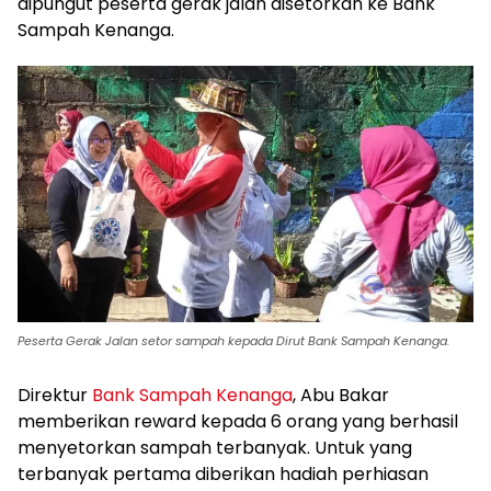
dipungut peserta gerak jalan disetorkan ke Bank
Sampah Kenanga.
Peserta Gerak Jalan setor sampah kepada Dirut Bank Sampah Kenanga.
Direktur
Bank Sampah Kenanga
, Abu Bakar
memberikan reward kepada 6 orang yang berhasil
menyetorkan sampah terbanyak. Untuk yang
terbanyak pertama diberikan hadiah perhiasan