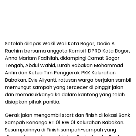
Setelah dilepas Wakil Wali Kota Bogor, Dedie A.
Rachim bersama anggota Komisi 1 DPRD Kota Bogor,
Anna Mariam Fadhilah, didampingi Camat Bogor
Tengah, Abdul Wahid, Lurah Babakan Mohammad
Arifin dan Ketua Tim Penggerak PKK Kelurahan
Babakan, Evie Aliyanti, ratusan warga berjalan sambil
memungut sampah yang tercecer di pinggir jalan
dan memasukkanya ke dalam kantong yang telah
disiapkan pihak panitia.
Gerak jalan mengambil start dan finish di lokasi Bank
Sampah Kenanga RT 01 RW 01 Kelurahan Babakan.
Sesampainnya di Finish sampah-sampah yang