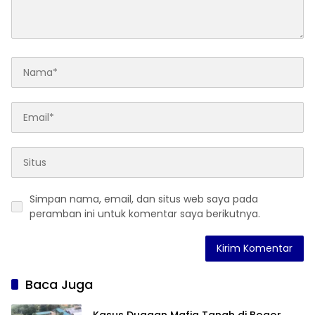
Simpan nama, email, dan situs web saya pada
peramban ini untuk komentar saya berikutnya.
Baca Juga
Kasus Dugaan Mafia Tanah di Bogor