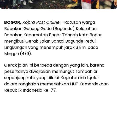
BOGOR,
Kobra Post Online
– Ratusan warga
Babakan Gunung Gede (Bagunde) Kelurahan
Babakan Kecamatan Bogor Tengah Kota Bogor
mengikuti Gerak Jalan Santai Bagunde Peduli
Lingkungan yang menempuh jarak 3 km, pada
Minggu (4/9).
Gerak jalan ini berbeda dengan yang lain, karena
pesertanya diwajibkan memungut sampah di
sepanjang rute yang dilalui. Kegiatan ini digelar
dalam rangkaian memeriahkan HUT Kemerdekaan
Republik Indonesia ke-77.