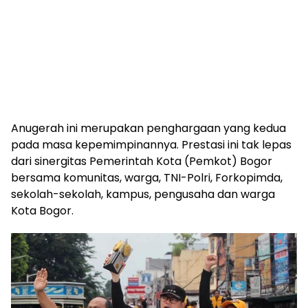
Anugerah ini merupakan penghargaan yang kedua
pada masa kepemimpinannya. Prestasi ini tak lepas
dari sinergitas Pemerintah Kota (Pemkot) Bogor
bersama komunitas, warga, TNI-Polri, Forkopimda,
sekolah-sekolah, kampus, pengusaha dan warga
Kota Bogor.