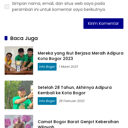
Simpan nama, email, dan situs web saya pada
peramban ini untuk komentar saya berikutnya.
Baca Juga
Mereka yang Ikut Berjasa Meraih Adipura
Kota Bogor 2023
Info Bogor
1 Maret 2023
Setelah 28 Tahun, Akhirnya Adipura
Kembali ke Kota Bogor
Info Bogor
28 Februari 2023
Camat Bogor Barat Genjot Kebersihan
Wilayah