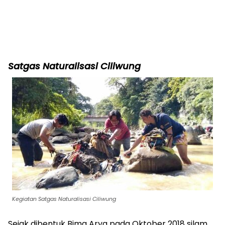
Satgas Naturalisasi Ciliwung
Kegiatan Satgas Naturalisasi Ciliwung
Sejak dibentuk Bima Arya pada Oktober 2018 silam,