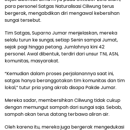
para personel Satgas Naturalisasi Ciliwung terus
bergerak, mengabdikan diri mengawal kebersihan
sungai tersebut.
Tim Satgas, Suparno Jumar menjelaskan, mereka
selalu turun ke sungai, setiap Senin sampai Jumat,
sejak pagi hingga petang. Jumlahnya kini 42
personel. Awal dibentuk, terdiri dari unsur TNI, ASN,
komunitas, masyarakat.
“Kemudian dalam proses perjalanannya saat ini,
satgas hanya beranggotakan tim komunitas dan tim
lokal,” tutur pria yang akrab disapa Pakde Jumar.
Mereka sadar, membersihkan Ciliwung tidak cukup
dengan memungut sampah dari sungai saja. Sebab,
sampah akan terus datang terbawa aliran air.
Oleh karena itu, mereka juga bergerak mengedukasi