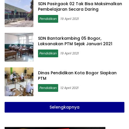
SDN Pasirgaok 02 Tak Bisa Maksimalkan
Pembelajaran Secara Daring
Pendidikan
19 April 2021
SDN Bantarkambing 05 Bogor,
Laksanakan PTM Sejak Januari 2021
Pendidikan
19 April 2021
Dinas Pendidikan Kota Bogor Siapkan
PTM
Pendidikan
12 April 2021
Selengkapnya