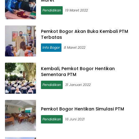
Maret
Pendidikan
19 Maret 2022
Pemkot Bogor Akan Buka Kembali PTM
Terbatas
Info Bogor
8 Maret 2022
Kembali, Pemkot Bogor Hentikan
Sementara PTM
Pendidikan
31 Januari 2022
Pemkot Bogor Hentikan Simulasi PTM
Pendidikan
16 Juni 2021