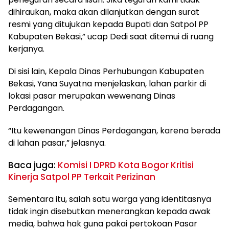
dihiraukan, maka akan dilanjutkan dengan surat
resmi yang ditujukan kepada Bupati dan Satpol PP
Kabupaten Bekasi,” ucap Dedi saat ditemui di ruang
kerjanya.
Di sisi lain, Kepala Dinas Perhubungan Kabupaten
Bekasi, Yana Suyatna menjelaskan, lahan parkir di
lokasi pasar merupakan wewenang Dinas
Perdagangan.
“Itu kewenangan Dinas Perdagangan, karena berada
di lahan pasar,” jelasnya.
Baca juga:
Komisi I DPRD Kota Bogor Kritisi
Kinerja Satpol PP Terkait Perizinan
Sementara itu, salah satu warga yang identitasnya
tidak ingin disebutkan menerangkan kepada awak
media, bahwa hak guna pakai pertokoan Pasar