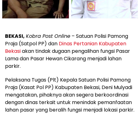
BEKASI,
Kobra Post Online
– Satuan Polisi Pamong
Praja (Satpol PP) dan
Dinas Pertanian Kabupaten
Bekasi
akan tindak dugaan pengalihan fungsi Pasar
Lama dan Pasar Hewan Cikarang menjadi lahan
parkir.
Pelaksana Tugas (Plt) Kepala Satuan Polisi Pamong
Praja (Kasat Pol PP) Kabupaten Bekasi, Deni Mulyadi
mengatakan, pihaknya akan segera berkoordinasi
dengan dinas terkait untuk menindak pemanfaatan
lahan pasar yang beralih fungsi menjadi lokasi parkir.