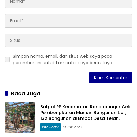
Simpan nama, email, dan situs web saya pada
peramban ini untuk komentar saya berikutnya.
Baca Juga
Satpol PP Kecamatan Rancabungur Cek
Pembongkaran Mandiri Bangunan Liar,
132 Bangunan di Empat Desa Telah
Didata
Info Bogor
21 Juli 2026