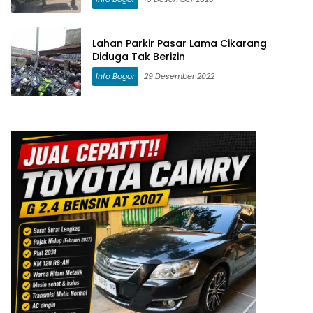
Lahan Parkir Pasar Lama Cikarang
Diduga Tak Berizin
Info Bogor
29 Desember 2022