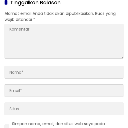
Tinggalkan Balasan
Alamat email Anda tidak akan dipublikasikan.
Ruas yang
wajib ditandai
*
Simpan nama, email, dan situs web saya pada