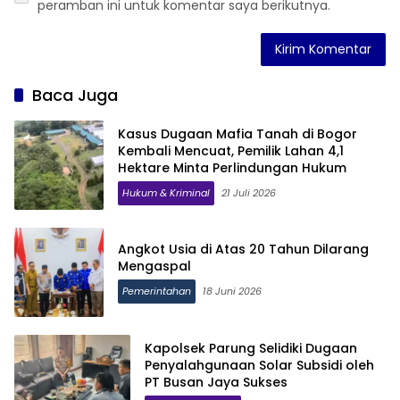
peramban ini untuk komentar saya berikutnya.
Baca Juga
Kasus Dugaan Mafia Tanah di Bogor
Kembali Mencuat, Pemilik Lahan 4,1
Hektare Minta Perlindungan Hukum
Hukum & Kriminal
21 Juli 2026
Angkot Usia di Atas 20 Tahun Dilarang
Mengaspal
Pemerintahan
18 Juni 2026
Kapolsek Parung Selidiki Dugaan
Penyalahgunaan Solar Subsidi oleh
PT Busan Jaya Sukses