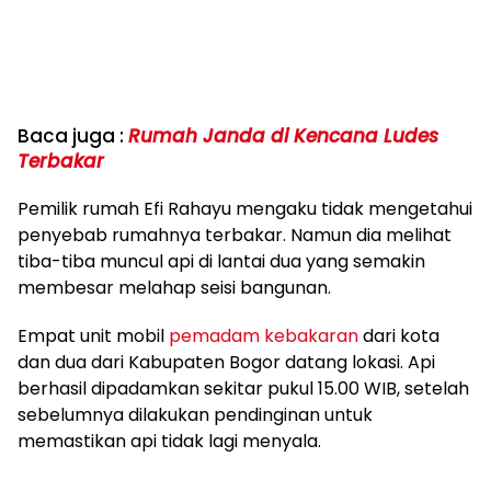
Baca juga :
Rumah Janda di Kencana Ludes
Terbakar
Pemilik rumah Efi Rahayu mengaku tidak mengetahui
penyebab rumahnya terbakar. Namun dia melihat
tiba-tiba muncul api di lantai dua yang semakin
membesar melahap seisi bangunan.
Empat unit mobil
pemadam kebakaran
dari kota
dan dua dari Kabupaten Bogor datang lokasi. Api
berhasil dipadamkan sekitar pukul 15.00 WIB, setelah
sebelumnya dilakukan pendinginan untuk
memastikan api tidak lagi menyala.