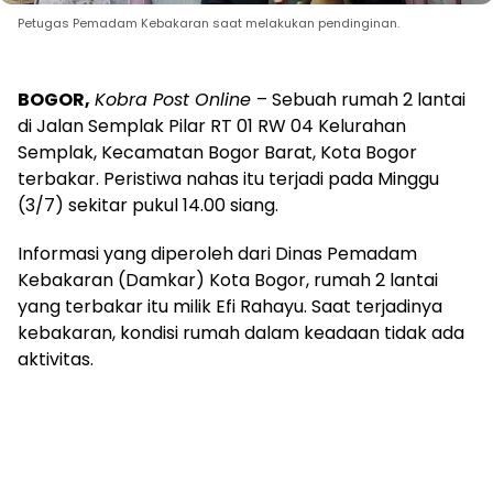
Petugas Pemadam Kebakaran saat melakukan pendinginan.
BOGOR,
Kobra Post Online
– Sebuah rumah 2 lantai
di Jalan Semplak Pilar RT 01 RW 04 Kelurahan
Semplak, Kecamatan Bogor Barat, Kota Bogor
terbakar. Peristiwa nahas itu terjadi pada Minggu
(3/7) sekitar pukul 14.00 siang.
Informasi yang diperoleh dari Dinas Pemadam
Kebakaran (Damkar) Kota Bogor, rumah 2 lantai
yang terbakar itu milik Efi Rahayu. Saat terjadinya
kebakaran, kondisi rumah dalam keadaan tidak ada
aktivitas.