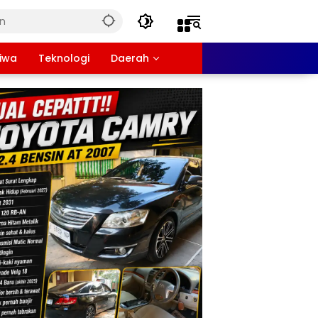
tiwa
Teknologi
Daerah