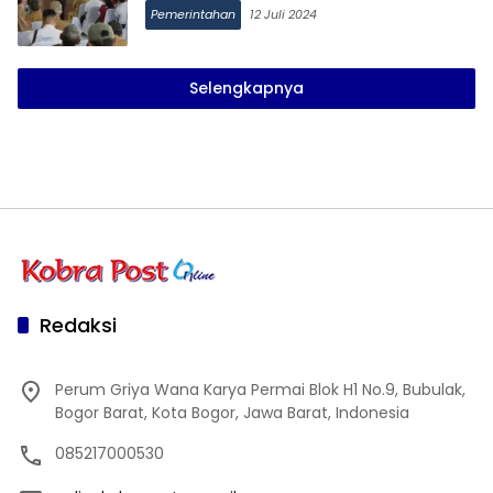
Pemerintahan
12 Juli 2024
Selengkapnya
Redaksi
Perum Griya Wana Karya Permai Blok H1 No.9, Bubulak,
Bogor Barat, Kota Bogor, Jawa Barat, Indonesia
085217000530