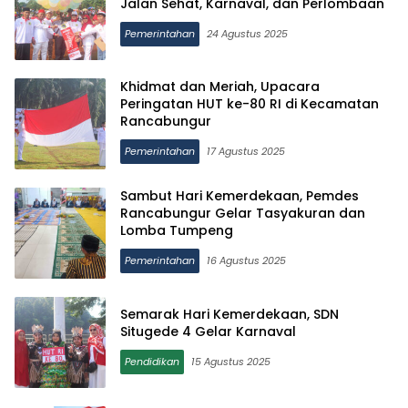
Jalan Sehat, Karnaval, dan Perlombaan
Pemerintahan
24 Agustus 2025
Khidmat dan Meriah, Upacara
Peringatan HUT ke-80 RI di Kecamatan
Rancabungur
Pemerintahan
17 Agustus 2025
Sambut Hari Kemerdekaan, Pemdes
Rancabungur Gelar Tasyakuran dan
Lomba Tumpeng
Pemerintahan
16 Agustus 2025
Semarak Hari Kemerdekaan, SDN
Situgede 4 Gelar Karnaval
Pendidikan
15 Agustus 2025