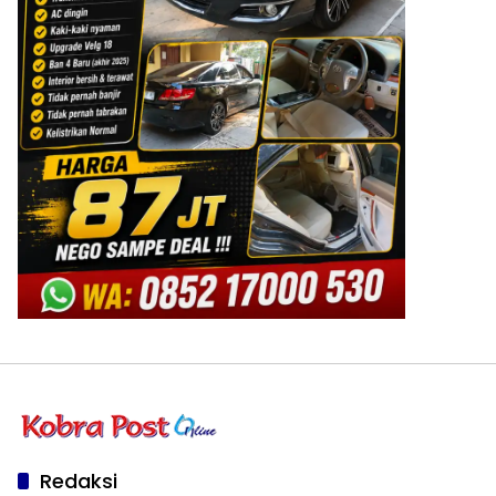
Redaksi