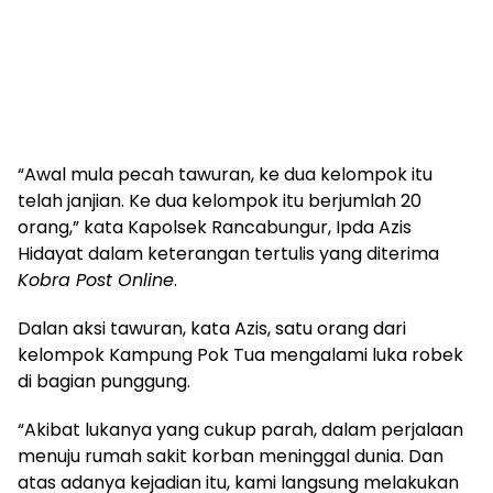
“Awal mula pecah tawuran, ke dua kelompok itu
telah janjian. Ke dua kelompok itu berjumlah 20
orang,” kata Kapolsek Rancabungur, Ipda Azis
Hidayat dalam keterangan tertulis yang diterima
Kobra Post Online
.
Dalan aksi tawuran, kata Azis, satu orang dari
kelompok Kampung Pok Tua mengalami luka robek
di bagian punggung.
“Akibat lukanya yang cukup parah, dalam perjalaan
menuju rumah sakit korban meninggal dunia. Dan
atas adanya kejadian itu, kami langsung melakukan