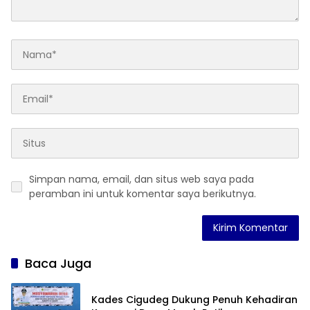
Simpan nama, email, dan situs web saya pada
peramban ini untuk komentar saya berikutnya.
Baca Juga
Kades Cigudeg Dukung Penuh Kehadiran