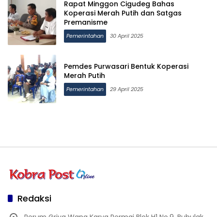
Rapat Minggon Cigudeg Bahas
Koperasi Merah Putih dan Satgas
Premanisme
Pemerintahan
30 April 2025
Pemdes Purwasari Bentuk Koperasi
Merah Putih
Pemerintahan
29 April 2025
Redaksi