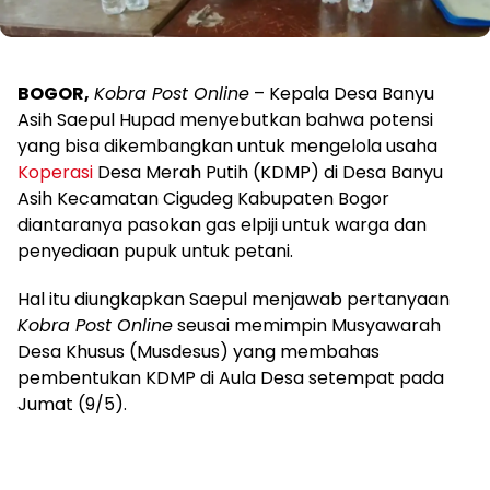
BOGOR,
Kobra Post Online
– Kepala Desa Banyu
Asih Saepul Hupad menyebutkan bahwa potensi
yang bisa dikembangkan untuk mengelola usaha
Koperasi
Desa Merah Putih (KDMP) di Desa Banyu
Asih Kecamatan Cigudeg Kabupaten Bogor
diantaranya pasokan gas elpiji untuk warga dan
penyediaan pupuk untuk petani.
Hal itu diungkapkan Saepul menjawab pertanyaan
Kobra Post Online
seusai memimpin Musyawarah
Desa Khusus (Musdesus) yang membahas
pembentukan KDMP di Aula Desa setempat pada
Jumat (9/5).