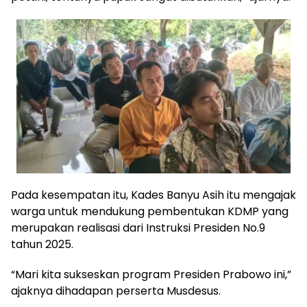
Pada kesempatan itu, Kades Banyu Asih itu mengajak
warga untuk mendukung pembentukan KDMP yang
merupakan realisasi dari Instruksi Presiden No.9
tahun 2025.
“Mari kita sukseskan program Presiden Prabowo ini,”
ajaknya dihadapan perserta Musdesus.