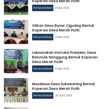
Koperasi Desa Merah Putih
Pemerintahan
8 Mei 2025
Giliran Desa Bunar Cigudeg Bentuk
Koperasi Desa Merah Putih
Pemerintahan
8 Mei 2025
Laksanakan Instruksi Presiden, Desa
Batutulis Nanggung Bentuk Koperasi
Desa Merah Putih
Pemerintahan
5 Mei 2025
Musdesus Desa Sukawening Bentuk
Koperasi Desa Merah Putih
Pemerintahan
30 April 2025