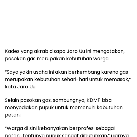
Kades yang akrab disapa Jaro Uu ini mengatakan,
pasokan gas merupakan kebutuhan warga.
“Saya yakin usaha ini akan berkembang karena gas
merupakan kebutuhan sehari-hari untuk memasak,”
kata Jaro Uu.
Selain pasokan gas, sambungnya, KDMP bisa
menyediakan pupuk untuk memenuhi kebutuhan
petani.
“Warga di sini kebanyakan berprofesi sebagai
petani, tentunya pupuk sangat dibutuhkan,” ujarnya.