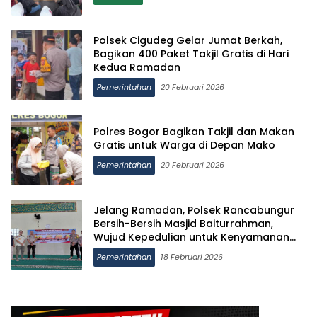
Polsek Cigudeg Gelar Jumat Berkah,
Bagikan 400 Paket Takjil Gratis di Hari
Kedua Ramadan
Pemerintahan
20 Februari 2026
Polres Bogor Bagikan Takjil dan Makan
Gratis untuk Warga di Depan Mako
Pemerintahan
20 Februari 2026
Jelang Ramadan, Polsek Rancabungur
Bersih-Bersih Masjid Baiturrahman,
Wujud Kepedulian untuk Kenyamanan
Ibadah
Pemerintahan
18 Februari 2026