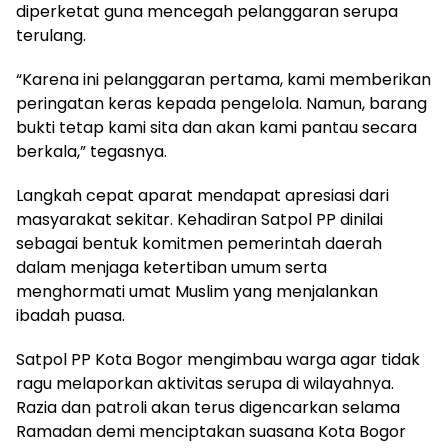
diperketat guna mencegah pelanggaran serupa
terulang.
“Karena ini pelanggaran pertama, kami memberikan
peringatan keras kepada pengelola. Namun, barang
bukti tetap kami sita dan akan kami pantau secara
berkala,” tegasnya.
Langkah cepat aparat mendapat apresiasi dari
masyarakat sekitar. Kehadiran Satpol PP dinilai
sebagai bentuk komitmen pemerintah daerah
dalam menjaga ketertiban umum serta
menghormati umat Muslim yang menjalankan
ibadah puasa.
Satpol PP Kota Bogor mengimbau warga agar tidak
ragu melaporkan aktivitas serupa di wilayahnya.
Razia dan patroli akan terus digencarkan selama
Ramadan demi menciptakan suasana Kota Bogor