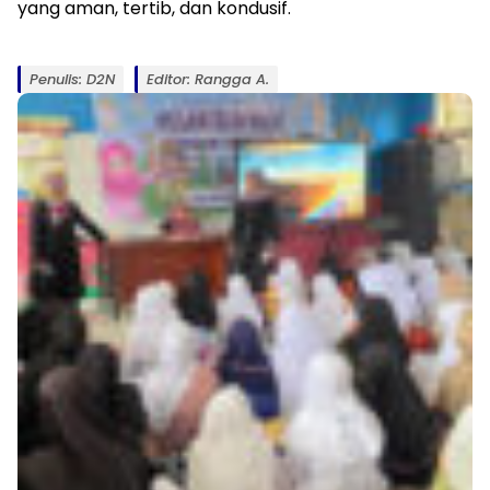
yang aman, tertib, dan kondusif.
Penulis: D2N
Editor: Rangga A.