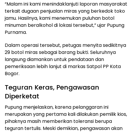
“Malam ini kami menindaklanjuti laporan masyarakat
terkait dugaan penjualan miras yang berkedok toko
jamu. Hasilnya, kami menemukan puluhan botol
minuman beralkohol di lokasi tersebut,” ujar Pupung
Purnama.
Dalam operasi tersebut, petugas menyita sedikitnya
29 botol miras sebagai barang bukti. Seluruhnya
langsung diamankan untuk pendataan dan
pemeriksaan lebih lanjut di markas Satpol PP Kota
Bogor.
Teguran Keras, Pengawasan
Diperketat
Pupung menjelaskan, karena pelanggaran ini
merupakan yang pertama kali dilakukan pemilik kios,
pihaknya masih memberikan toleransi berupa
teguran tertulis. Meski demikian, pengawasan akan