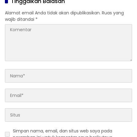
Tinggalkan Balasan
Alamat email Anda tidak akan dipublikasikan.
Ruas yang
wajib ditandai
*
Simpan nama, email, dan situs web saya pada