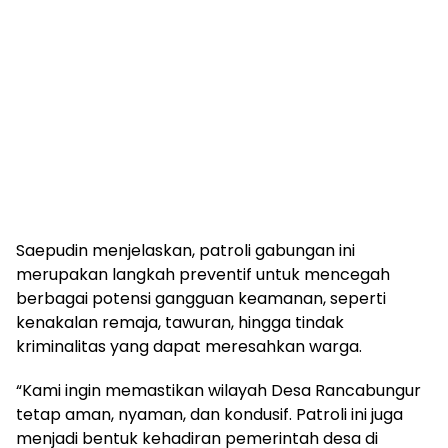
Saepudin menjelaskan, patroli gabungan ini
merupakan langkah preventif untuk mencegah
berbagai potensi gangguan keamanan, seperti
kenakalan remaja, tawuran, hingga tindak
kriminalitas yang dapat meresahkan warga.
“Kami ingin memastikan wilayah Desa Rancabungur
tetap aman, nyaman, dan kondusif. Patroli ini juga
menjadi bentuk kehadiran pemerintah desa di