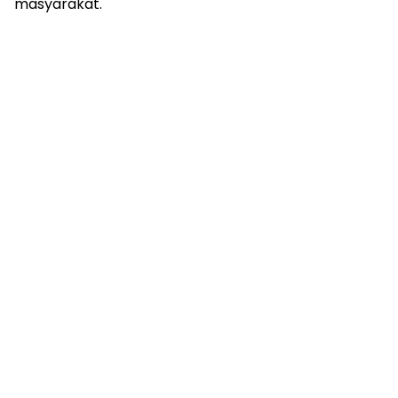
masyarakat.