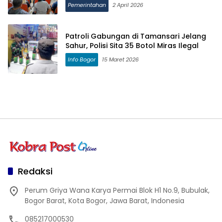
Pemerintahan
2 April 2026
Patroli Gabungan di Tamansari Jelang
Sahur, Polisi Sita 35 Botol Miras Ilegal
Info Bogor
15 Maret 2026
Redaksi
Perum Griya Wana Karya Permai Blok H1 No.9, Bubulak,
Bogor Barat, Kota Bogor, Jawa Barat, Indonesia
085217000530