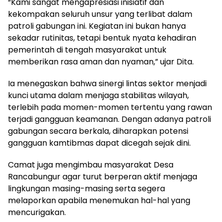
“Kami sangat mengapresiasi inisiatif dan
kekompakan seluruh unsur yang terlibat dalam
patroli gabungan ini. Kegiatan ini bukan hanya
sekadar rutinitas, tetapi bentuk nyata kehadiran
pemerintah di tengah masyarakat untuk
memberikan rasa aman dan nyaman,” ujar Dita.
Ia menegaskan bahwa sinergi lintas sektor menjadi
kunci utama dalam menjaga stabilitas wilayah,
terlebih pada momen-momen tertentu yang rawan
terjadi gangguan keamanan. Dengan adanya patroli
gabungan secara berkala, diharapkan potensi
gangguan kamtibmas dapat dicegah sejak dini.
Camat juga mengimbau masyarakat Desa
Rancabungur agar turut berperan aktif menjaga
lingkungan masing-masing serta segera
melaporkan apabila menemukan hal-hal yang
mencurigakan.