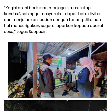
“Kegiatan ini bertujuan menjaga situasi tetap
kondusif, sehingga masyarakat dapat beraktivitas
dan menjalankan ibadah dengan tenang. Jika ada
hal mencurigakan, segera laporkan kepada aparat
desa,” tegas Saepudin.