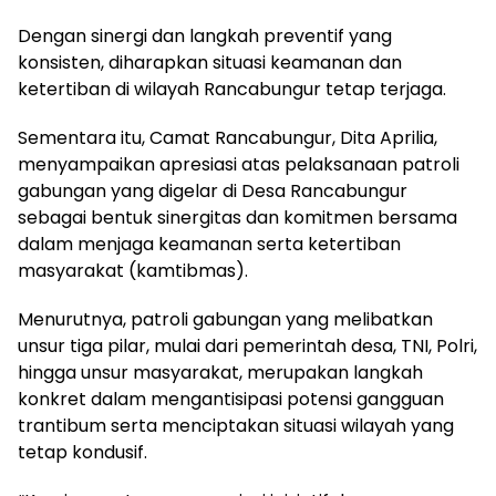
Dengan sinergi dan langkah preventif yang
konsisten, diharapkan situasi keamanan dan
ketertiban di wilayah Rancabungur tetap terjaga.
Sementara itu, Camat Rancabungur, Dita Aprilia,
menyampaikan apresiasi atas pelaksanaan patroli
gabungan yang digelar di Desa Rancabungur
sebagai bentuk sinergitas dan komitmen bersama
dalam menjaga keamanan serta ketertiban
masyarakat (kamtibmas).
Menurutnya, patroli gabungan yang melibatkan
unsur tiga pilar, mulai dari pemerintah desa, TNI, Polri,
hingga unsur masyarakat, merupakan langkah
konkret dalam mengantisipasi potensi gangguan
trantibum serta menciptakan situasi wilayah yang
tetap kondusif.