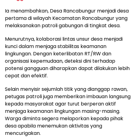
Ia menambahkan, Desa Rancabungur menjadi desa
pertama di wilayah Kecamatan Rancabungur yang
melaksanakan patroli gabungan di tingkat desa.
Menurutnya, kolaborasi lintas unsur desa menjadi
kunci dalam menjaga stabilitas keamanan
lingkungan. Dengan keterlibatan RT/RW dan
organisasi kepemudaan, deteksi dini terhadap
potensi gangguan diharapkan dapat dilakukan lebih
cepat dan efektif.
Selain menyisir sejumlah titik yang dianggap rawan,
petugas patroli juga memberikan imbauan langsung
kepada masyarakat agar turut berperan aktif
menjaga keamanan lingkungan masing-masing.
Warga diminta segera melaporkan kepada pihak
desa apabila menemukan aktivitas yang
mencurigakan.