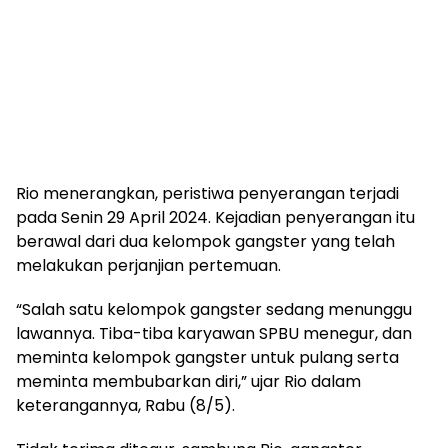
Rio menerangkan, peristiwa penyerangan terjadi
pada Senin 29 April 2024. Kejadian penyerangan itu
berawal dari dua kelompok gangster yang telah
melakukan perjanjian pertemuan.
“Salah satu kelompok gangster sedang menunggu
lawannya. Tiba-tiba karyawan SPBU menegur, dan
meminta kelompok gangster untuk pulang serta
meminta membubarkan diri,” ujar Rio dalam
keterangannya, Rabu (8/5).