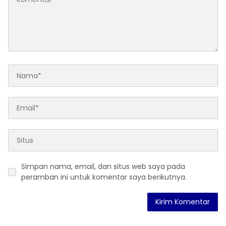
Simpan nama, email, dan situs web saya pada
peramban ini untuk komentar saya berikutnya.