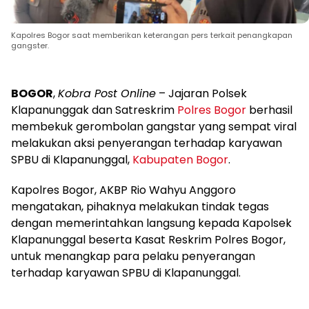
Kapolres Bogor saat memberikan keterangan pers terkait penangkapan
gangster.
BOGOR
,
Kobra Post Online
– Jajaran Polsek
Klapanunggak dan Satreskrim
Polres Bogor
berhasil
membekuk gerombolan gangstar yang sempat viral
melakukan aksi penyerangan terhadap karyawan
SPBU di Klapanunggal,
Kabupaten Bogor
.
Kapolres Bogor, AKBP Rio Wahyu Anggoro
mengatakan, pihaknya melakukan tindak tegas
dengan memerintahkan langsung kepada Kapolsek
Klapanunggal beserta Kasat Reskrim Polres Bogor,
untuk menangkap para pelaku penyerangan
terhadap karyawan SPBU di Klapanunggal.