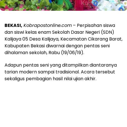
BEKASI,
Kobrapostonline.com
– Perpisahan siswa
dan siswi kelas enam Sekolah Dasar Negeri (SDN)
Kalijaya 05 Desa Kalijaya, Kecamatan Cikarang Barat,
Kabupaten Bekasi diwarnai dengan pentas seni
dihalaman sekolah, Rabu (19/06/19).
Adapun pentas seni yang ditampilkan diantaranya
tarian modern sampai tradisional. Acara tersebut
sekaligus pembagian hasil nilai ujian akhir.