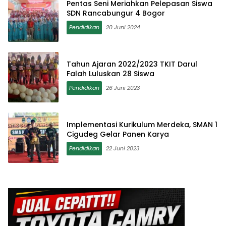
Pentas Seni Meriahkan Pelepasan Siswa
SDN Rancabungur 4 Bogor
Pendidikan
20 Juni 2024
Tahun Ajaran 2022/2023 TKIT Darul
Falah Luluskan 28 Siswa
Pendidikan
26 Juni 2023
Implementasi Kurikulum Merdeka, SMAN 1
Cigudeg Gelar Panen Karya
Pendidikan
22 Juni 2023