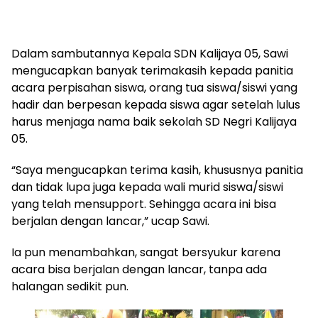
Dalam sambutannya Kepala SDN Kalijaya 05, Sawi
mengucapkan banyak terimakasih kepada panitia
acara perpisahan siswa, orang tua siswa/siswi yang
hadir dan berpesan kepada siswa agar setelah lulus
harus menjaga nama baik sekolah SD Negri Kalijaya
05.
“Saya mengucapkan terima kasih, khususnya panitia
dan tidak lupa juga kepada wali murid siswa/siswi
yang telah mensupport. Sehingga acara ini bisa
berjalan dengan lancar,” ucap Sawi.
Ia pun menambahkan, sangat bersyukur karena
acara bisa berjalan dengan lancar, tanpa ada
halangan sedikit pun.