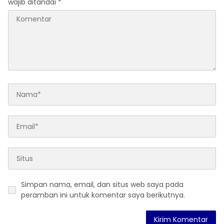
wajib ditandai
*
Simpan nama, email, dan situs web saya pada
peramban ini untuk komentar saya berikutnya.