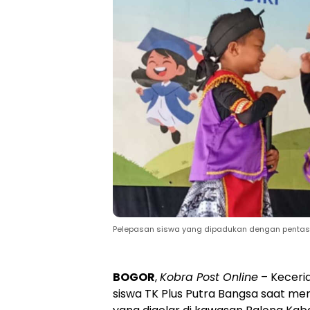
Pelepasan siswa yang dipadukan dengan pentas 
BOGOR
,
Kobra Post Online
– Keceri
siswa TK Plus Putra Bangsa saat men