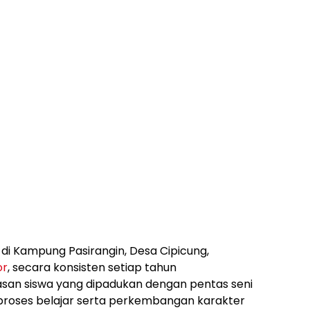
 di Kampung Pasirangin, Desa Cipicung,
or
, secara konsisten setiap tahun
san siswa yang dipadukan dengan pentas seni
 proses belajar serta perkembangan karakter