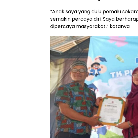
“Anak saya yang dulu pemalu sekaran
semakin percaya diri. Saya berhara
dipercaya masyarakat,” katanya.