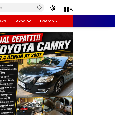
tiwa
Teknologi
Daerah