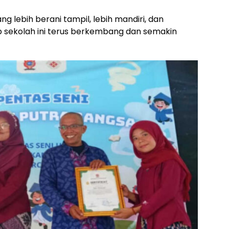
g lebih berani tampil, lebih mandiri, dan
p sekolah ini terus berkembang dan semakin