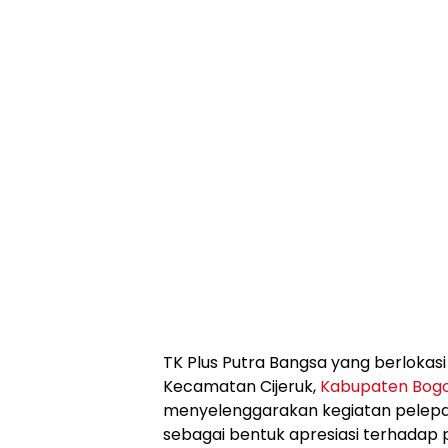
TK Plus Putra Bangsa yang berlokasi
Kecamatan Cijeruk,
Kabupaten Bog
menyelenggarakan kegiatan pelepa
sebagai bentuk apresiasi terhadap