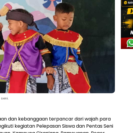
seni.
aan dan kebanggaan terpancar dari wajah para
gikuti kegiatan Pelepasan Siswa dan Pentas Seni