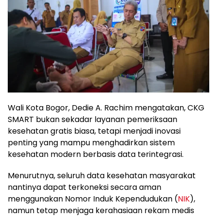
Wali Kota Bogor, Dedie A. Rachim mengatakan, CKG
SMART bukan sekadar layanan pemeriksaan
kesehatan gratis biasa, tetapi menjadi inovasi
penting yang mampu menghadirkan sistem
kesehatan modern berbasis data terintegrasi.
Menurutnya, seluruh data kesehatan masyarakat
nantinya dapat terkoneksi secara aman
menggunakan Nomor Induk Kependudukan (
NIK
),
namun tetap menjaga kerahasiaan rekam medis