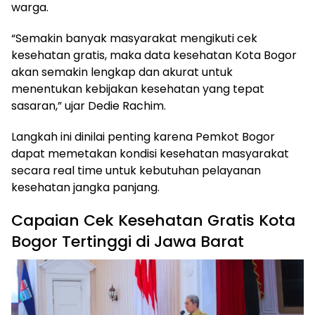
warga.
“Semakin banyak masyarakat mengikuti cek
kesehatan gratis, maka data kesehatan Kota Bogor
akan semakin lengkap dan akurat untuk
menentukan kebijakan kesehatan yang tepat
sasaran,” ujar Dedie Rachim.
Langkah ini dinilai penting karena Pemkot Bogor
dapat memetakan kondisi kesehatan masyarakat
secara real time untuk kebutuhan pelayanan
kesehatan jangka panjang.
Capaian Cek Kesehatan Gratis Kota
Bogor Tertinggi di Jawa Barat