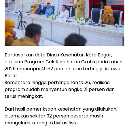
Berdasarkan data Dinas Kesehatan Kota Bogor,
capaian Program Cek Kesehatan Gratis pada tahun
2025 mencapai 49,62 persen atau tertinggi di Jawa
Barat.
Sementara hingga pertengahan 2026, realisasi
program sudah menyentuh angka 21 persen dan
terus meningkat.
Dari hasil pemeriksaan kesehatan yang dilakukan,
ditemukan sekitar 92 persen peserta masih
mengalami kurang aktivitas fisik.