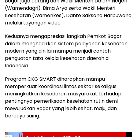
Bogor juga datang dari Wakil Menteri Dalam Negeri
(Wamendagri), Bima Arya serta Wakil Menteri
Kesehatan (Wamenkes), Dante Saksono Harbuwono
melalui tayangan video.
Keduanya mengapresiasi langkah Pemkot Bogor
dalam menghadirkan sistem pelayanan kesehatan
modern yang dinilai mampu menjadi contoh
penguatan tata kelola kesehatan daerah di
Indonesia.
Program CKG SMART diharapkan mampu
memperkuat koordinasi lintas sektor sekaligus
meningkatkan kesadaran masyarakat terhadap
pentingnya pemeriksaan kesehatan rutin demi
mewujudkan Bogor yang lebih sehat, maju, dan
berdaya saing.