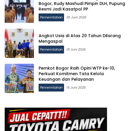
Bogor, Rudy Mashudi Pimpin DLH, Pupung
Resmi Jadi Kasatpol PP
Pemerintahan
30 Juni 2026
Angkot Usia di Atas 20 Tahun Dilarang
Mengaspal
Pemerintahan
18 Juni 2026
Pemkot Bogor Raih Opini WTP ke-10,
Perkuat Komitmen Tata Kelola
Keuangan dan Pelayanan
Pemerintahan
15 Juni 2026