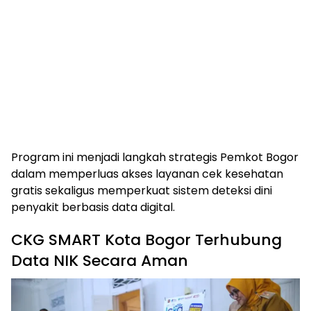
Program ini menjadi langkah strategis Pemkot Bogor
dalam memperluas akses layanan cek kesehatan
gratis sekaligus memperkuat sistem deteksi dini
penyakit berbasis data digital.
CKG SMART Kota Bogor Terhubung
Data NIK Secara Aman