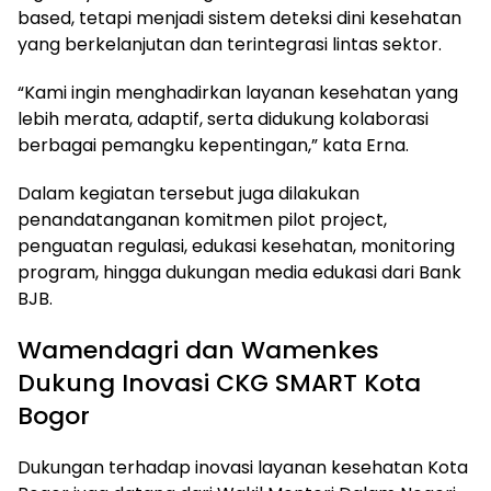
based, tetapi menjadi sistem deteksi dini kesehatan
yang berkelanjutan dan terintegrasi lintas sektor.
“Kami ingin menghadirkan layanan kesehatan yang
lebih merata, adaptif, serta didukung kolaborasi
berbagai pemangku kepentingan,” kata Erna.
Dalam kegiatan tersebut juga dilakukan
penandatanganan komitmen pilot project,
penguatan regulasi, edukasi kesehatan, monitoring
program, hingga dukungan media edukasi dari Bank
BJB.
Wamendagri dan Wamenkes
Dukung Inovasi CKG SMART Kota
Bogor
Dukungan terhadap inovasi layanan kesehatan Kota