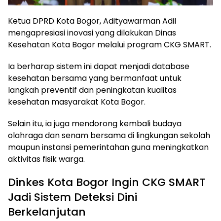
Ketua DPRD Kota Bogor, Adityawarman Adil
mengapresiasi inovasi yang dilakukan Dinas
Kesehatan Kota Bogor melalui program CKG SMART.
Ia berharap sistem ini dapat menjadi database
kesehatan bersama yang bermanfaat untuk
langkah preventif dan peningkatan kualitas
kesehatan masyarakat Kota Bogor.
Selain itu, ia juga mendorong kembali budaya
olahraga dan senam bersama di lingkungan sekolah
maupun instansi pemerintahan guna meningkatkan
aktivitas fisik warga.
Dinkes Kota Bogor Ingin CKG SMART
Jadi Sistem Deteksi Dini
Berkelanjutan