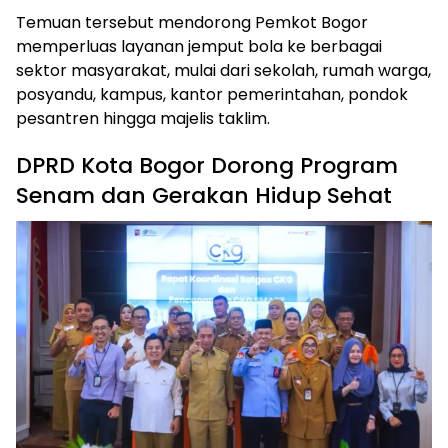
Temuan tersebut mendorong Pemkot Bogor
memperluas layanan jemput bola ke berbagai
sektor masyarakat, mulai dari sekolah, rumah warga,
posyandu, kampus, kantor pemerintahan, pondok
pesantren hingga majelis taklim.
DPRD Kota Bogor Dorong Program
Senam dan Gerakan Hidup Sehat