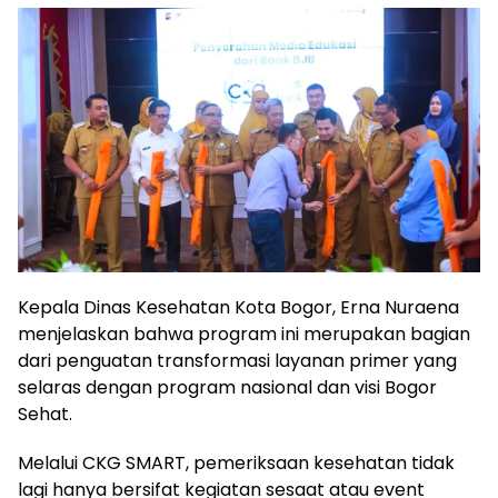
Kepala Dinas Kesehatan Kota Bogor, Erna Nuraena
menjelaskan bahwa program ini merupakan bagian
dari penguatan transformasi layanan primer yang
selaras dengan program nasional dan visi Bogor
Sehat.
Melalui CKG SMART, pemeriksaan kesehatan tidak
lagi hanya bersifat kegiatan sesaat atau event