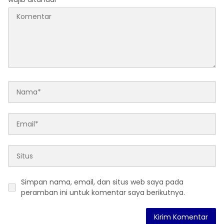
Simpan nama, email, dan situs web saya pada
peramban ini untuk komentar saya berikutnya.