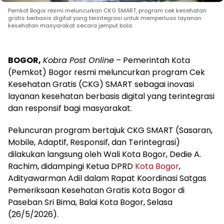
Pemkot Bogor resmi meluncurkan CKG SMART, program cek kesehatan
gratis berbasis digital yang terintegrasi untuk memperluas layanan
kesehatan masyarakat secara jemput bola.
BOGOR,
Kobra Post Online
– Pemerintah Kota
(Pemkot) Bogor resmi meluncurkan program Cek
Kesehatan Gratis (CKG) SMART sebagai inovasi
layanan kesehatan berbasis digital yang terintegrasi
dan responsif bagi masyarakat.
Peluncuran program bertajuk CKG SMART (Sasaran,
Mobile, Adaptif, Responsif, dan Terintegrasi)
dilakukan langsung oleh Wali Kota Bogor, Dedie A.
Rachim, didampingi Ketua DPRD
Kota Bogor
,
Adityawarman Adil dalam Rapat Koordinasi Satgas
Pemeriksaan Kesehatan Gratis Kota Bogor di
Paseban Sri Bima, Balai Kota Bogor, Selasa
(26/5/2026).