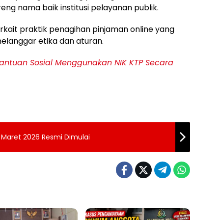
eng nama baik institusi pelayanan publik.
erkait praktik penagihan pinjaman online yang
melanggar etika dan aturan.
antuan Sosial Menggunakan NIK KTP Secara
 Maret 2026 Resmi Dimulai