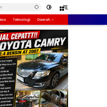
tiwa
Teknologi
Daerah