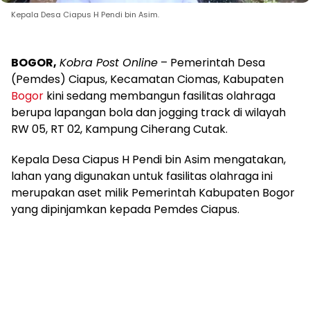
Kepala Desa Ciapus H Pendi bin Asim.
BOGOR,
Kobra Post Online
– Pemerintah Desa
(Pemdes) Ciapus, Kecamatan Ciomas, Kabupaten
Bogor
kini sedang membangun fasilitas olahraga
berupa lapangan bola dan jogging track di wilayah
RW 05, RT 02, Kampung Ciherang Cutak.
Kepala Desa Ciapus H Pendi bin Asim mengatakan,
lahan yang digunakan untuk fasilitas olahraga ini
merupakan aset milik Pemerintah Kabupaten Bogor
yang dipinjamkan kepada Pemdes Ciapus.