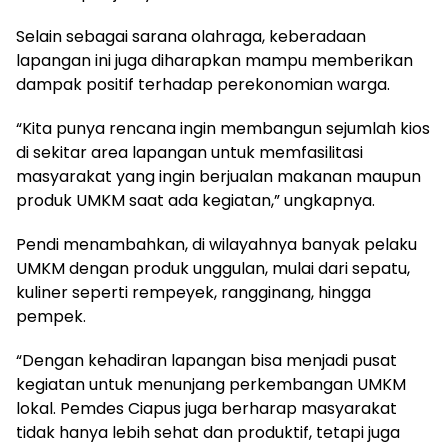
Selain sebagai sarana olahraga, keberadaan
lapangan ini juga diharapkan mampu memberikan
dampak positif terhadap perekonomian warga.
“Kita punya rencana ingin membangun sejumlah kios
di sekitar area lapangan untuk memfasilitasi
masyarakat yang ingin berjualan makanan maupun
produk UMKM saat ada kegiatan,” ungkapnya.
Pendi menambahkan, di wilayahnya banyak pelaku
UMKM dengan produk unggulan, mulai dari sepatu,
kuliner seperti rempeyek, rangginang, hingga
pempek.
“Dengan kehadiran lapangan bisa menjadi pusat
kegiatan untuk menunjang perkembangan UMKM
lokal. Pemdes Ciapus juga berharap masyarakat
tidak hanya lebih sehat dan produktif, tetapi juga