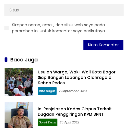
Simpan nama, email, dan situs web saya pada
peramban ini untuk komentar saya berikutnya.
Baca Juga
Usulan Warga, Wakil Wali Kota Bogor
Siap Bangun Lapangan Olahraga di
Kebon Pedes
Info Bogor
7 September 2023
Ini Penjelasan Kades Ciapus Terkait
Dugaan Penggiringan KPM BPNT
Sorot Desa
25 April 2022