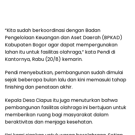
“Kita sudah berkoordinasi dengan Badan
Pengelolaan Keuangan dan Aset Daerah (BPKAD)
Kabupaten Bogor agar dapat mempergunakan
lahan itu untuk fasilitas olahraga,” kata Pendi di
Kantornya, Rabu (20/8) kemarin.
Pendi menyebutkan, pembangunan sudah dimulai
sejak beberapa bulan lalu dan kini memasuki tahap
finishing dan penataan akhir.
Kepala Desa Ciapus itu juga menuturkan bahwa
pembangunan fasilitas olahraga ini bertujuan untuk
memberikan ruang bagi masyarakat dalam
beraktivitas dan menjaga kesehatan.