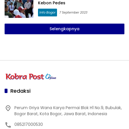
Kebon Pedes
Info Bogor
7 September 2023
Selengkapnya
Redaksi
Perum Griya Wana Karya Permai Blok H1 No.9, Bubulak,
Bogor Barat, Kota Bogor, Jawa Barat, Indonesia
085217000530