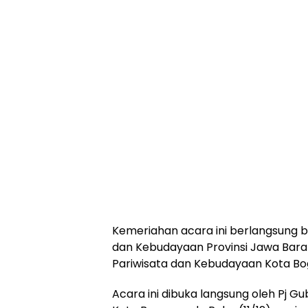
Kemeriahan acara ini berlangsung be
dan Kebudayaan Provinsi Jawa Bara
Pariwisata dan Kebudayaan Kota Bo
Acara ini dibuka langsung oleh Pj G