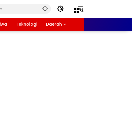
tiwa
Teknologi
Daerah