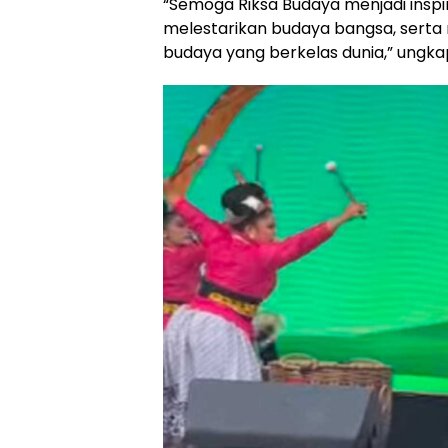
“Semoga Riksa Budaya menjadi inspi
melestarikan budaya bangsa, serta
budaya yang berkelas dunia,” ungka