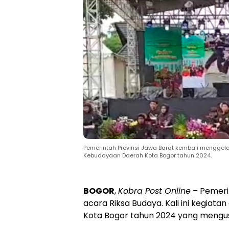
Pemerintah Provinsi Jawa Barat kembali menggela
Kebudayaan Daerah Kota Bogor tahun 2024.
BOGOR
,
Kobra Post Online
– Pemeri
acara Riksa Budaya. Kali ini kegia
Kota Bogor tahun 2024 yang meng