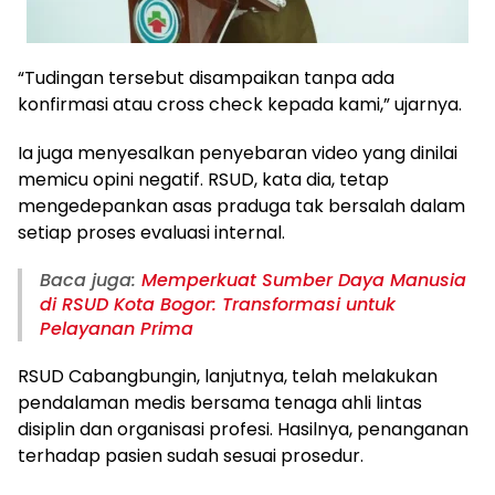
“Tudingan tersebut disampaikan tanpa ada
konfirmasi atau cross check kepada kami,” ujarnya.
Ia juga menyesalkan penyebaran video yang dinilai
memicu opini negatif. RSUD, kata dia, tetap
mengedepankan asas praduga tak bersalah dalam
setiap proses evaluasi internal.
Baca juga:
Memperkuat Sumber Daya Manusia
di RSUD Kota Bogor: Transformasi untuk
Pelayanan Prima
RSUD Cabangbungin, lanjutnya, telah melakukan
pendalaman medis bersama tenaga ahli lintas
disiplin dan organisasi profesi. Hasilnya, penanganan
terhadap pasien sudah sesuai prosedur.