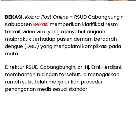
BEKASI,
Kobra Post Online
– RSUD Cabangbungin
Kabupaten
Bekasi
memberikan klarifikasi resmi
terkait video viral yang menyebut dugaan
malpraktik terhadap pasien demam berdarah
dengue (DBD) yang mengalami komplikasi pada
mata.
Direktur RSUD Cabangbungin, dr. Hj. Erni Herdiani,
membantah tudingan tersebut. Ia menegaskan
rumah sakit telah menjalankan prosedur
penanganan medis sesuai standar.