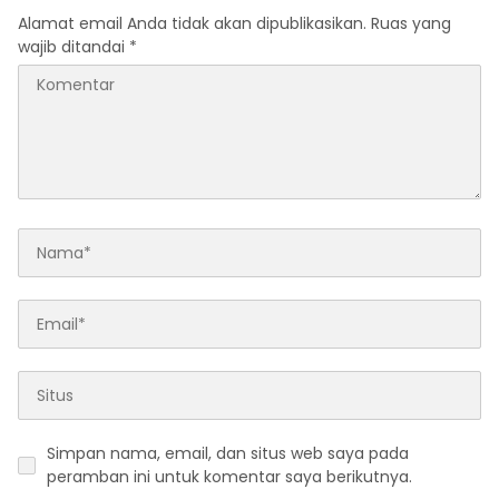
Alamat email Anda tidak akan dipublikasikan.
Ruas yang
wajib ditandai
*
Simpan nama, email, dan situs web saya pada
peramban ini untuk komentar saya berikutnya.