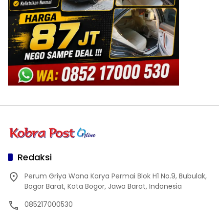
Redaksi
Perum Griya Wana Karya Permai Blok H1 No.9, Bubulak,
Bogor Barat, Kota Bogor, Jawa Barat, Indonesia
085217000530