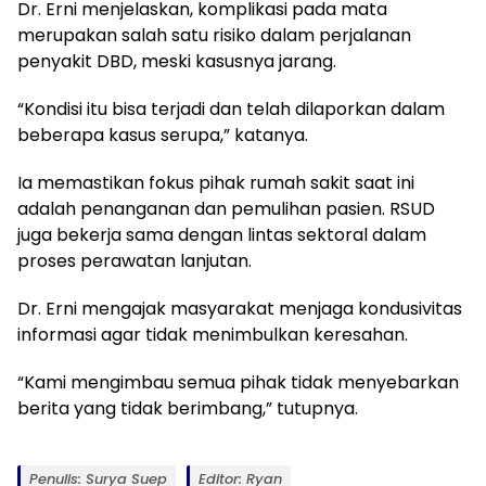
Dr. Erni menjelaskan, komplikasi pada mata
merupakan salah satu risiko dalam perjalanan
penyakit DBD, meski kasusnya jarang.
“Kondisi itu bisa terjadi dan telah dilaporkan dalam
beberapa kasus serupa,” katanya.
Ia memastikan fokus pihak rumah sakit saat ini
adalah penanganan dan pemulihan pasien. RSUD
juga bekerja sama dengan lintas sektoral dalam
proses perawatan lanjutan.
Dr. Erni mengajak masyarakat menjaga kondusivitas
informasi agar tidak menimbulkan keresahan.
“Kami mengimbau semua pihak tidak menyebarkan
berita yang tidak berimbang,” tutupnya.
Penulis: Surya Suep
Editor: Ryan