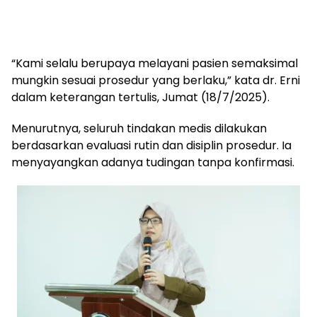
“Kami selalu berupaya melayani pasien semaksimal
mungkin sesuai prosedur yang berlaku,” kata dr. Erni
dalam keterangan tertulis, Jumat (18/7/2025).
Menurutnya, seluruh tindakan medis dilakukan
berdasarkan evaluasi rutin dan disiplin prosedur. Ia
menyayangkan adanya tudingan tanpa konfirmasi.