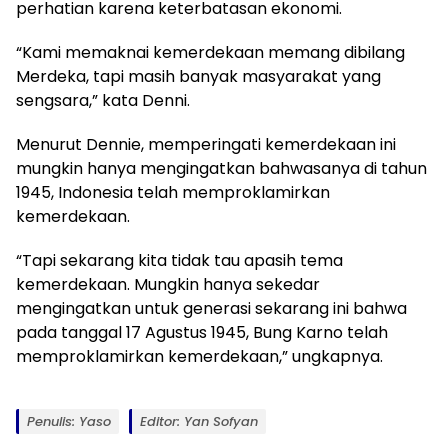
perhatian karena keterbatasan ekonomi.
“Kami memaknai kemerdekaan memang dibilang
Merdeka, tapi masih banyak masyarakat yang
sengsara,” kata Denni.
Menurut Dennie, memperingati kemerdekaan ini
mungkin hanya mengingatkan bahwasanya di tahun
1945, Indonesia telah memproklamirkan
kemerdekaan.
“Tapi sekarang kita tidak tau apasih tema
kemerdekaan. Mungkin hanya sekedar
mengingatkan untuk generasi sekarang ini bahwa
pada tanggal 17 Agustus 1945, Bung Karno telah
memproklamirkan kemerdekaan,” ungkapnya.
Penulis: Yaso
Editor: Yan Sofyan