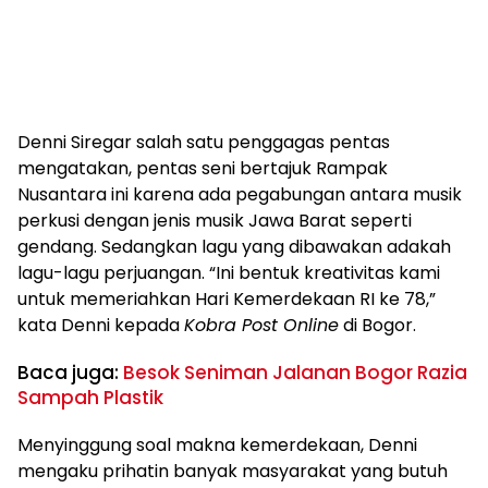
Denni Siregar salah satu penggagas pentas
mengatakan, pentas seni bertajuk Rampak
Nusantara ini karena ada pegabungan antara musik
perkusi dengan jenis musik Jawa Barat seperti
gendang. Sedangkan lagu yang dibawakan adakah
lagu-lagu perjuangan. “Ini bentuk kreativitas kami
untuk memeriahkan Hari Kemerdekaan RI ke 78,”
kata Denni kepada
Kobra Post Online
di Bogor.
Baca juga:
Besok Seniman Jalanan Bogor Razia
Sampah Plastik
Menyinggung soal makna kemerdekaan, Denni
mengaku prihatin banyak masyarakat yang butuh