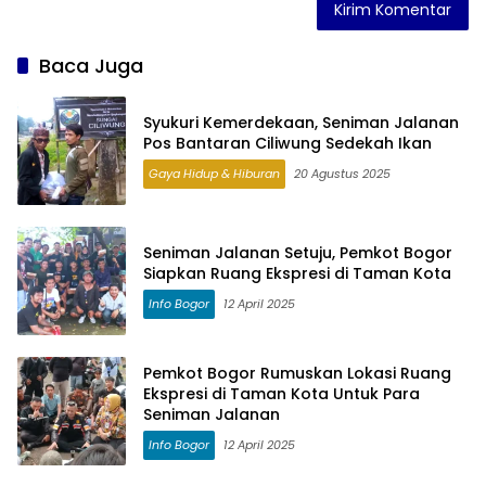
Baca Juga
Syukuri Kemerdekaan, Seniman Jalanan
Pos Bantaran Ciliwung Sedekah Ikan
Gaya Hidup & Hiburan
20 Agustus 2025
Seniman Jalanan Setuju, Pemkot Bogor
Siapkan Ruang Ekspresi di Taman Kota
Info Bogor
12 April 2025
Pemkot Bogor Rumuskan Lokasi Ruang
Ekspresi di Taman Kota Untuk Para
Seniman Jalanan
Info Bogor
12 April 2025