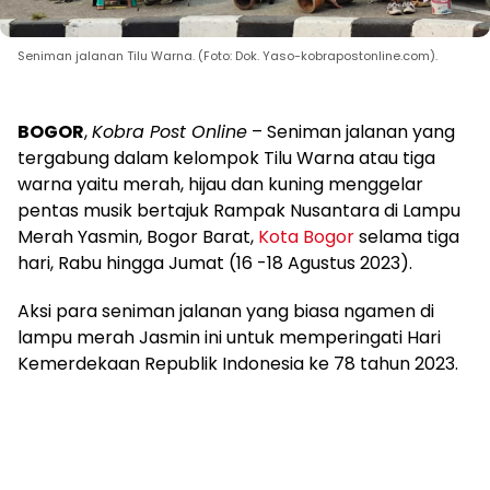
Seniman jalanan Tilu Warna. (Foto: Dok. Yaso-kobrapostonline.com).
BOGOR
,
Kobra Post Online
– Seniman jalanan yang
tergabung dalam kelompok Tilu Warna atau tiga
warna yaitu merah, hijau dan kuning menggelar
pentas musik bertajuk Rampak Nusantara di Lampu
Merah Yasmin, Bogor Barat,
Kota Bogor
selama tiga
hari, Rabu hingga Jumat (16 -18 Agustus 2023).
Aksi para seniman jalanan yang biasa ngamen di
lampu merah Jasmin ini untuk memperingati Hari
Kemerdekaan Republik Indonesia ke 78 tahun 2023.