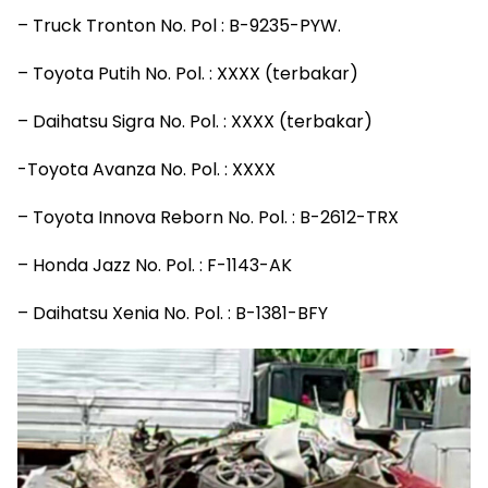
– Truck Tronton No. Pol : B-9235-PYW.
– Toyota Putih No. Pol. : XXXX (terbakar)
– Daihatsu Sigra No. Pol. : XXXX (terbakar)
-Toyota Avanza No. Pol. : XXXX
– Toyota Innova Reborn No. Pol. : B-2612-TRX
– Honda Jazz No. Pol. : F-1143-AK
– Daihatsu Xenia No. Pol. : B-1381-BFY