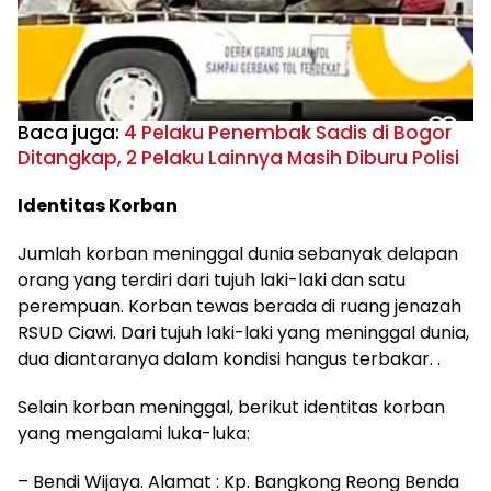
Baca juga:
4 Pelaku Penembak Sadis di Bogor
Ditangkap, 2 Pelaku Lainnya Masih Diburu Polisi
Identitas Korban
Jumlah korban meninggal dunia sebanyak delapan
orang yang terdiri dari tujuh laki-laki dan satu
perempuan. Korban tewas berada di ruang jenazah
RSUD Ciawi. Dari tujuh laki-laki yang meninggal dunia,
dua diantaranya dalam kondisi hangus terbakar. .
Selain korban meninggal, berikut identitas korban
yang mengalami luka-luka:
– Bendi Wijaya. Alamat : Kp. Bangkong Reong Benda