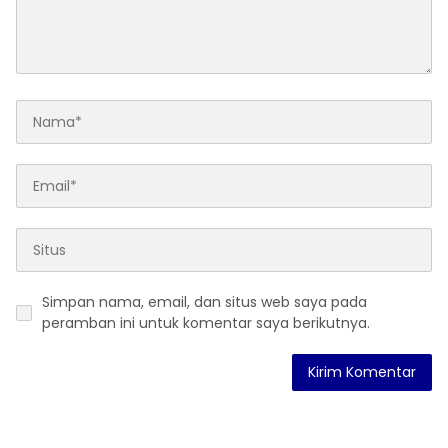
Simpan nama, email, dan situs web saya pada
peramban ini untuk komentar saya berikutnya.