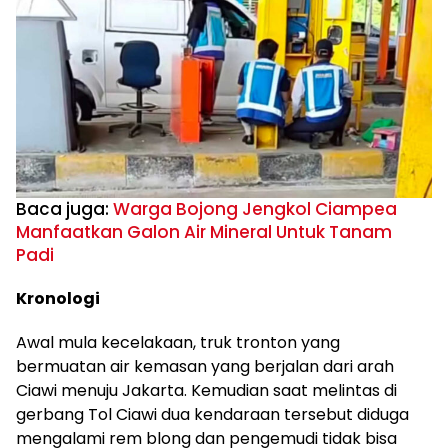
Baca juga:
Warga Bojong Jengkol Ciampea
Manfaatkan Galon Air Mineral Untuk Tanam
Padi
Kronologi
Awal mula kecelakaan, truk tronton yang
bermuatan air kemasan yang berjalan dari arah
Ciawi menuju Jakarta. Kemudian saat melintas di
gerbang Tol Ciawi dua kendaraan tersebut diduga
mengalami rem blong dan pengemudi tidak bisa