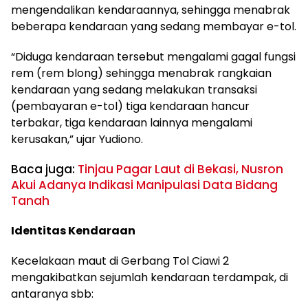
mengendalikan kendaraannya, sehingga menabrak
beberapa kendaraan yang sedang membayar e-tol.
“Diduga kendaraan tersebut mengalami gagal fungsi
rem (rem blong) sehingga menabrak rangkaian
kendaraan yang sedang melakukan transaksi
(pembayaran e-tol) tiga kendaraan hancur
terbakar, tiga kendaraan lainnya mengalami
kerusakan,” ujar Yudiono.
Baca juga:
Tinjau Pagar Laut di Bekasi, Nusron
Akui Adanya Indikasi Manipulasi Data Bidang
Tanah
Identitas Kendaraan
Kecelakaan maut di Gerbang Tol Ciawi 2
mengakibatkan sejumlah kendaraan terdampak, di
antaranya sbb: