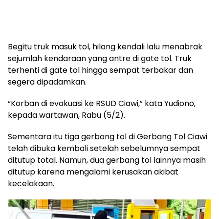
Begitu truk masuk tol, hilang kendali lalu menabrak
sejumlah kendaraan yang antre di gate tol. Truk
terhenti di gate tol hingga sempat terbakar dan
segera dipadamkan.
“Korban di evakuasi ke RSUD Ciawi,” kata Yudiono,
kepada wartawan, Rabu (5/2).
Sementara itu tiga gerbang tol di Gerbang Tol Ciawi
telah dibuka kembali setelah sebelumnya sempat
ditutup total. Namun, dua gerbang tol lainnya masih
ditutup karena mengalami kerusakan akibat
kecelakaan.