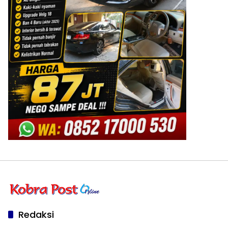
Redaksi