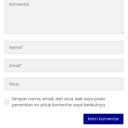
Simpan nama, email, dan situs web saya pada
peramban ini untuk komentar saya berikutnya.