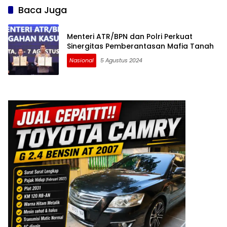
Baca Juga
Menteri ATR/BPN dan Polri Perkuat
Sinergitas Pemberantasan Mafia Tanah
Nasional
5 Agustus 2024