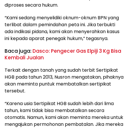
diproses secara hukum.
“Kami sedang menyelidiki oknum-oknum BPN yang
terlibat dalam pemindahan peta ini. Jika terbukti
ada indikasi pidana, kami akan menyerahkan kasus
ini kepada aparat penegak hukum,” tegasnya.
Baca juga:
Dasco: Pengecer Gas Elpiji 3 Kg Bisa
Kembali Jualan
Terkait dengan tanah yang sudah terbit Sertipikat
HGB pada tahun 2013, Nusron mengatakan, pihaknya
akan meminta puntuk membatalkan sertipikat
tersebut.
“Karena usia Sertipikat HGB sudah lebih dari lima
tahun, kami tidak bisa membatalkan secara
otomatis. Namun, kami akan meminta mereka untuk
mengajukan permohonan pembatalan. Jika mereka