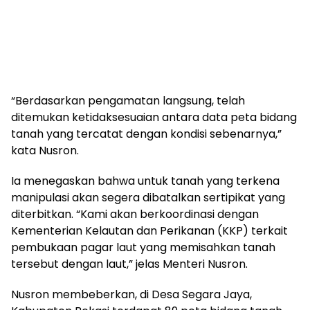
“Berdasarkan pengamatan langsung, telah
ditemukan ketidaksesuaian antara data peta bidang
tanah yang tercatat dengan kondisi sebenarnya,”
kata Nusron.
Ia menegaskan bahwa untuk tanah yang terkena
manipulasi akan segera dibatalkan sertipikat yang
diterbitkan. “Kami akan berkoordinasi dengan
Kementerian Kelautan dan Perikanan (KKP) terkait
pembukaan pagar laut yang memisahkan tanah
tersebut dengan laut,” jelas Menteri Nusron.
Nusron membeberkan, di Desa Segara Jaya,