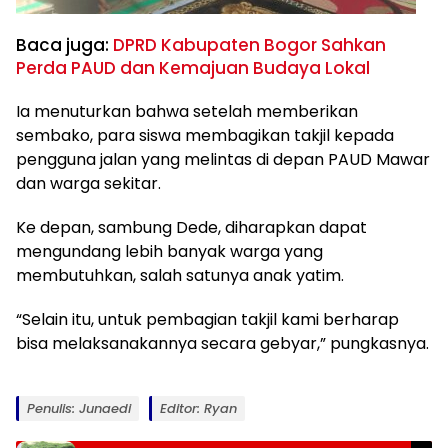
Baca juga:
DPRD Kabupaten Bogor Sahkan
Perda PAUD dan Kemajuan Budaya Lokal
Ia menuturkan bahwa setelah memberikan
sembako, para siswa membagikan takjil kepada
pengguna jalan yang melintas di depan PAUD Mawar
dan warga sekitar.
Ke depan, sambung Dede, diharapkan dapat
mengundang lebih banyak warga yang
membutuhkan, salah satunya anak yatim.
“Selain itu, untuk pembagian takjil kami berharap
bisa melaksanakannya secara gebyar,” pungkasnya.
Penulis: Junaedi
Editor: Ryan