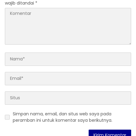
wajib ditandai
*
Simpan nama, email, dan situs web saya pada
peramban ini untuk komentar saya berikutnya.