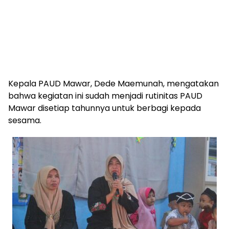
Kepala PAUD Mawar, Dede Maemunah, mengatakan
bahwa kegiatan ini sudah menjadi rutinitas PAUD
Mawar disetiap tahunnya untuk berbagi kepada
sesama.