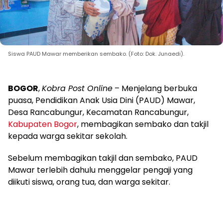
Siswa PAUD Mawar memberikan sembako. (Foto: Dok. Junaedi).
BOGOR
,
Kobra Post Online
– Menjelang berbuka
puasa, Pendidikan Anak Usia Dini (PAUD) Mawar,
Desa Rancabungur, Kecamatan Rancabungur,
Kabupaten Bogor
, membagikan sembako dan takjil
kepada warga sekitar sekolah.
Sebelum membagikan takjil dan sembako, PAUD
Mawar terlebih dahulu menggelar pengaji yang
diikuti siswa, orang tua, dan warga sekitar.