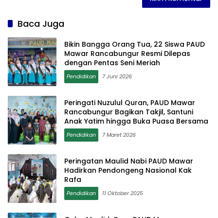
Baca Juga
Bikin Bangga Orang Tua, 22 Siswa PAUD
Mawar Rancabungur Resmi Dilepas
dengan Pentas Seni Meriah
Pendidikan
7 Juni 2026
Peringati Nuzulul Quran, PAUD Mawar
Rancabungur Bagikan Takjil, Santuni
Anak Yatim hingga Buka Puasa Bersama
Pendidikan
7 Maret 2026
Peringatan Maulid Nabi PAUD Mawar
Hadirkan Pendongeng Nasional Kak
Rafa
Pendidikan
11 Oktober 2025