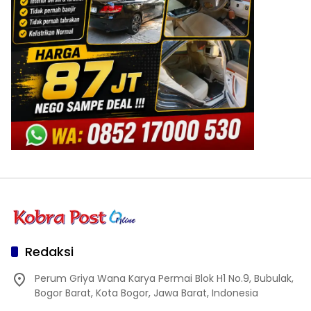
Redaksi
Perum Griya Wana Karya Permai Blok H1 No.9, Bubulak,
Bogor Barat, Kota Bogor, Jawa Barat, Indonesia