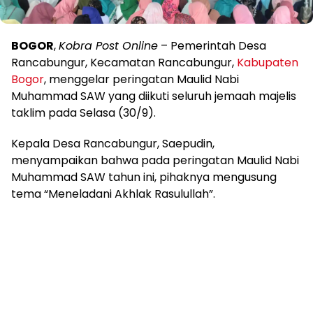
BOGOR
,
Kobra Post Online
– Pemerintah Desa
Rancabungur, Kecamatan Rancabungur,
Kabupaten
Bogor
, menggelar peringatan Maulid Nabi
Muhammad SAW yang diikuti seluruh jemaah majelis
taklim pada Selasa (30/9).
Kepala Desa Rancabungur, Saepudin,
menyampaikan bahwa pada peringatan Maulid Nabi
Muhammad SAW tahun ini, pihaknya mengusung
tema “Meneladani Akhlak Rasulullah”.