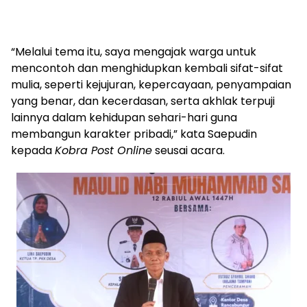
“Melalui tema itu, saya mengajak warga untuk
mencontoh dan menghidupkan kembali sifat-sifat
mulia, seperti kejujuran, kepercayaan, penyampaian
yang benar, dan kecerdasan, serta akhlak terpuji
lainnya dalam kehidupan sehari-hari guna
membangun karakter pribadi,” kata Saepudin
kepada
Kobra Post Online
seusai acara.