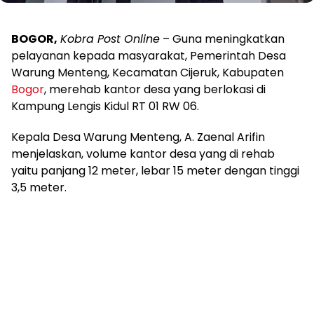
BOGOR,
Kobra Post Online
– Guna meningkatkan
pelayanan kepada masyarakat, Pemerintah Desa
Warung Menteng, Kecamatan Cijeruk, Kabupaten
Bogor
, merehab kantor desa yang berlokasi di
Kampung Lengis Kidul RT 01 RW 06.
Kepala Desa Warung Menteng, A. Zaenal Arifin
menjelaskan, volume kantor desa yang di rehab
yaitu panjang 12 meter, lebar 15 meter dengan tinggi
3,5 meter.