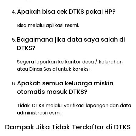
Apakah bisa cek DTKS pakai HP?
Bisa melalui aplikasi resmi.
Bagaimana jika data saya salah di
DTKS?
Segera laporkan ke kantor desa / kelurahan
atau Dinas Sosial untuk koreksi.
Apakah semua keluarga miskin
otomatis masuk DTKS?
Tidak. DTKS melalui verifikasi lapangan dan data
administrasi resmi.
Dampak Jika Tidak Terdaftar di DTKS