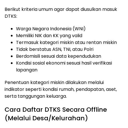
Berikut kriteria umum agar dapat diusulkan masuk
DTKS:
Warga Negara Indonesia (WNI)
Memiliki NIK dan KK yang valid
Termasuk kategori miskin atau rentan miskin
Tidak berstatus ASN, TNI, atau Polri
Berdomisili sesuai data kependudukan
Kondisi sosial ekonomi sesuai hasil verifikasi
lapangan
Penentuan kategori miskin dilakukan melalui
indikator seperti kondisi rumah, pendapatan, aset,
serta tanggungan keluarga.
Cara Daftar DTKS Secara Offline
(Melalui Desa/Kelurahan)