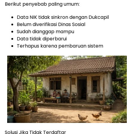
Berikut penyebab paling umum:
Data NIK tidak sinkron dengan Dukcapil
Belum diverifikasi Dinas Sosial
Sudah dianggap mampu
Data tidak diperbarui
Terhapus karena pembaruan sistem
Solusi Jika Tidak Terdaftar