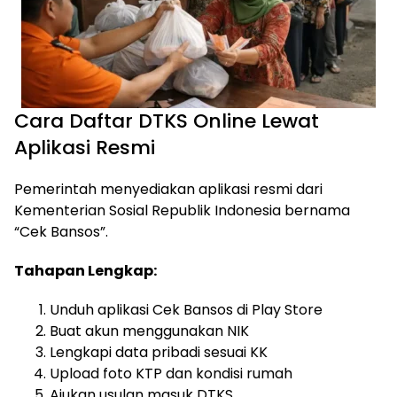
Cara Daftar DTKS Online Lewat
Aplikasi Resmi
Pemerintah menyediakan aplikasi resmi dari
Kementerian Sosial Republik Indonesia bernama
“Cek Bansos”.
Tahapan Lengkap:
Unduh aplikasi Cek Bansos di Play Store
Buat akun menggunakan NIK
Lengkapi data pribadi sesuai KK
Upload foto KTP dan kondisi rumah
Ajukan usulan masuk DTKS