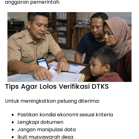
anggaran pemerintah.
Tips Agar Lolos Verifikasi DTKS
Untuk meningkatkan peluang diterima:
Pastikan kondisi ekonomi sesuai kriteria
Lengkapi dokumen
Jangan manipulasi data
Ikuti musyawarah desa