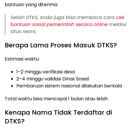
bantuan yang diterima.
Selain DTKS, Anda juga bisa membaca cara
cek
bantuan sosial pemerintah secara online
melalui
situs resmi.
Berapa Lama Proses Masuk DTKS?
Estimasi waktu:
1–2 minggu verifikasi desa
2–4 minggu validasi Dinas Sosial
Pembaruan sistem nasional dilakukan berkala
Total waktu bisa mencapai 1 bulan atau lebih.
Kenapa Nama Tidak Terdaftar di
DTKS?