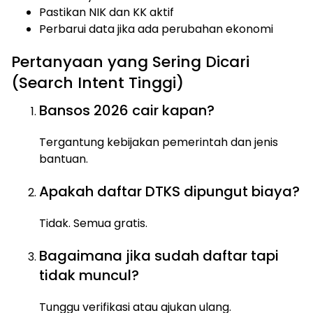
Pastikan NIK dan KK aktif
Perbarui data jika ada perubahan ekonomi
Pertanyaan yang Sering Dicari
(Search Intent Tinggi)
Bansos 2026 cair kapan?
Tergantung kebijakan pemerintah dan jenis
bantuan.
Apakah daftar DTKS dipungut biaya?
Tidak. Semua gratis.
Bagaimana jika sudah daftar tapi
tidak muncul?
Tunggu verifikasi atau ajukan ulang.