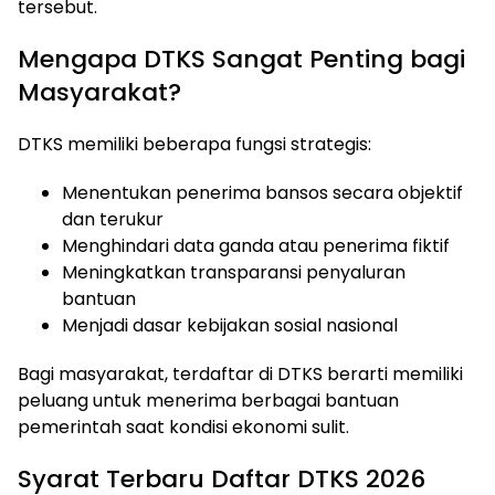
tersebut.
Mengapa DTKS Sangat Penting bagi
Masyarakat?
DTKS memiliki beberapa fungsi strategis:
Menentukan penerima bansos secara objektif
dan terukur
Menghindari data ganda atau penerima fiktif
Meningkatkan transparansi penyaluran
bantuan
Menjadi dasar kebijakan sosial nasional
Bagi masyarakat, terdaftar di DTKS berarti memiliki
peluang untuk menerima berbagai bantuan
pemerintah saat kondisi ekonomi sulit.
Syarat Terbaru Daftar DTKS 2026