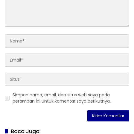
Simpan nama, email, dan situs web saya pada
peramban ini untuk komentar saya berikutnya.
Baca Juga