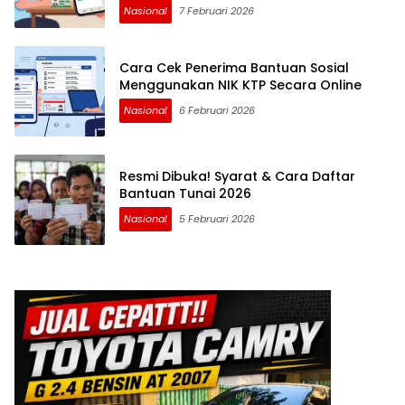
Nasional
7 Februari 2026
Cara Cek Penerima Bantuan Sosial
Menggunakan NIK KTP Secara Online
Nasional
6 Februari 2026
Resmi Dibuka! Syarat & Cara Daftar
Bantuan Tunai 2026
Nasional
5 Februari 2026