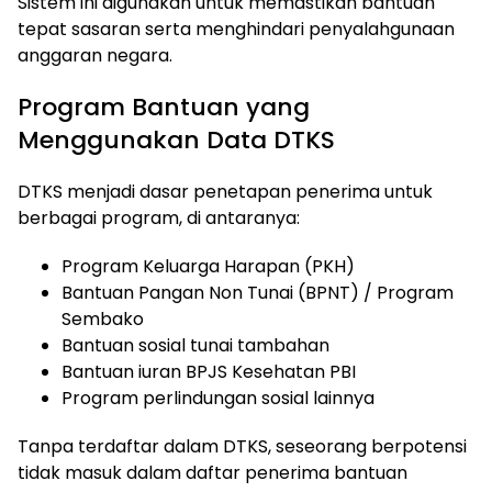
Sistem ini digunakan untuk memastikan bantuan
tepat sasaran serta menghindari penyalahgunaan
anggaran negara.
Program Bantuan yang
Menggunakan Data DTKS
DTKS menjadi dasar penetapan penerima untuk
berbagai program, di antaranya:
Program Keluarga Harapan (PKH)
Bantuan Pangan Non Tunai (BPNT) / Program
Sembako
Bantuan sosial tunai tambahan
Bantuan iuran BPJS Kesehatan PBI
Program perlindungan sosial lainnya
Tanpa terdaftar dalam DTKS, seseorang berpotensi
tidak masuk dalam daftar penerima bantuan