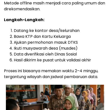
Metode offline masih menjadi cara paling umum dan
direkomendasikan.
Langkah-Langkah:
Datang ke kantor desa/kelurahan
Bawa KTP dan Kartu Keluarga
Ajukan permohonan masuk DTKS
Ikuti musyawarah desa (musdes)
Data diverifikasi oleh Dinas Sosial
Hasil dikirim ke pusat untuk validasi akhir
Proses ini biasanya memakan waktu 2–4 minggu,
tergantung wilayah dan jadwal pembaruan data.