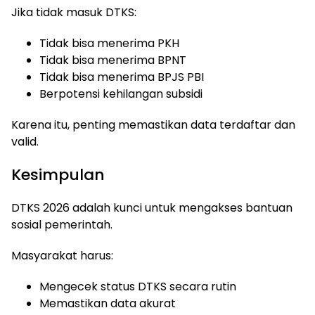
Jika tidak masuk DTKS:
Tidak bisa menerima PKH
Tidak bisa menerima BPNT
Tidak bisa menerima BPJS PBI
Berpotensi kehilangan subsidi
Karena itu, penting memastikan data terdaftar dan
valid.
Kesimpulan
DTKS 2026 adalah kunci untuk mengakses bantuan
sosial pemerintah.
Masyarakat harus:
Mengecek status DTKS secara rutin
Memastikan data akurat