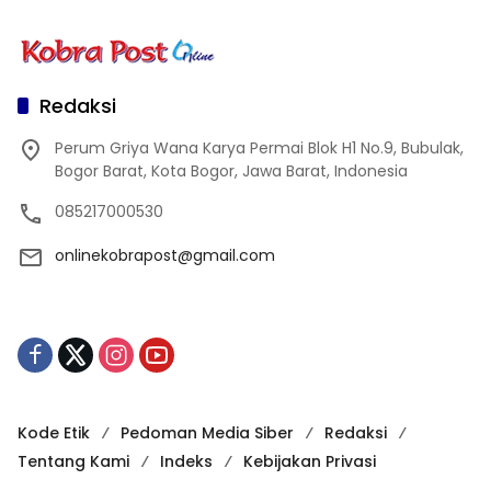
Redaksi
Perum Griya Wana Karya Permai Blok H1 No.9, Bubulak,
Bogor Barat, Kota Bogor, Jawa Barat, Indonesia
085217000530
onlinekobrapost@gmail.com
Kode Etik
Pedoman Media Siber
Redaksi
Tentang Kami
Indeks
Kebijakan Privasi