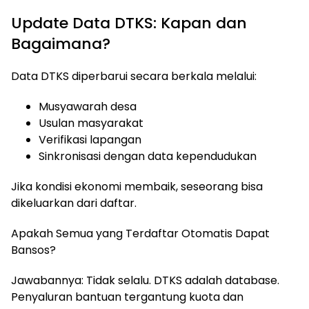
Update Data DTKS: Kapan dan
Bagaimana?
Data DTKS diperbarui secara berkala melalui:
Musyawarah desa
Usulan masyarakat
Verifikasi lapangan
Sinkronisasi dengan data kependudukan
Jika kondisi ekonomi membaik, seseorang bisa
dikeluarkan dari daftar.
Apakah Semua yang Terdaftar Otomatis Dapat
Bansos?
Jawabannya: Tidak selalu. DTKS adalah database.
Penyaluran bantuan tergantung kuota dan