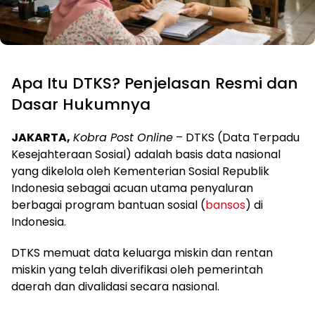
Apa Itu DTKS? Penjelasan Resmi dan
Dasar Hukumnya
JAKARTA,
Kobra Post Online
– DTKS (Data Terpadu
Kesejahteraan Sosial) adalah basis data nasional
yang dikelola oleh Kementerian Sosial Republik
Indonesia sebagai acuan utama penyaluran
berbagai program bantuan sosial (
bansos
) di
Indonesia.
DTKS memuat data keluarga miskin dan rentan
miskin yang telah diverifikasi oleh pemerintah
daerah dan divalidasi secara nasional.