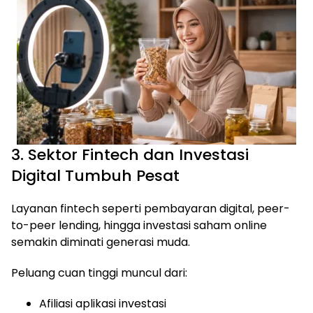
3. Sektor Fintech dan Investasi
Digital Tumbuh Pesat
Layanan fintech seperti pembayaran digital, peer-
to-peer lending, hingga investasi saham online
semakin diminati generasi muda.
Peluang cuan tinggi muncul dari:
Afiliasi aplikasi investasi