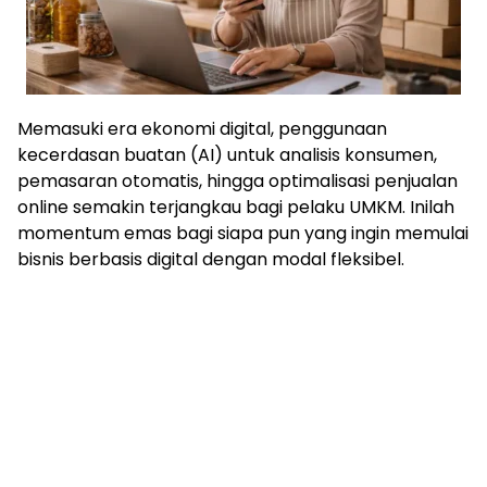
Memasuki era ekonomi digital, penggunaan
kecerdasan buatan (AI) untuk analisis konsumen,
pemasaran otomatis, hingga optimalisasi penjualan
online semakin terjangkau bagi pelaku UMKM. Inilah
momentum emas bagi siapa pun yang ingin memulai
bisnis berbasis digital dengan modal fleksibel.