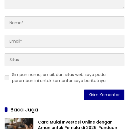
Simpan nama, email, dan situs web saya pada
peramban ini untuk komentar saya berikutnya.
Baca Juga
Cara Mulai Investasi Online dengan
Aman untuk Pemula di 2026: Panduan