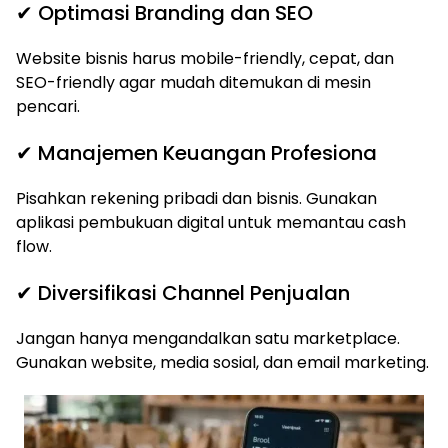
✔ Optimasi Branding dan SEO
Website bisnis harus mobile-friendly, cepat, dan
SEO-friendly agar mudah ditemukan di mesin
pencari.
✔ Manajemen Keuangan Profesiona
Pisahkan rekening pribadi dan bisnis. Gunakan
aplikasi pembukuan digital untuk memantau cash
flow.
✔ Diversifikasi Channel Penjualan
Jangan hanya mengandalkan satu marketplace.
Gunakan website, media sosial, dan email marketing.