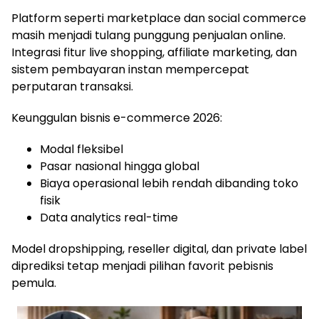
Platform seperti marketplace dan social commerce
masih menjadi tulang punggung penjualan online.
Integrasi fitur live shopping, affiliate marketing, dan
sistem pembayaran instan mempercepat
perputaran transaksi.
Keunggulan bisnis e-commerce 2026:
Modal fleksibel
Pasar nasional hingga global
Biaya operasional lebih rendah dibanding toko
fisik
Data analytics real-time
Model dropshipping, reseller digital, dan private label
diprediksi tetap menjadi pilihan favorit pebisnis
pemula.