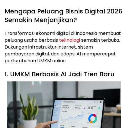
Mengapa Peluang Bisnis Digital 2026
Semakin Menjanjikan?
Transformasi ekonomi digital di Indonesia membuat
peluang usaha berbasis
teknologi
semakin terbuka.
Dukungan infrastruktur internet, sistem
pembayaran digital, dan adopsi AI mempercepat
pertumbuhan UMKM online.
1. UMKM Berbasis AI Jadi Tren Baru