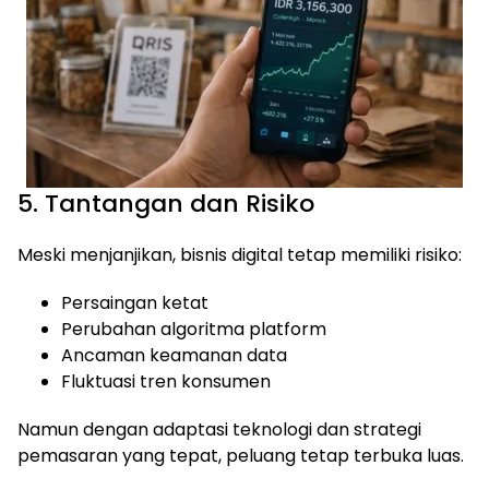
5. Tantangan dan Risiko
Meski menjanjikan, bisnis digital tetap memiliki risiko:
Persaingan ketat
Perubahan algoritma platform
Ancaman keamanan data
Fluktuasi tren konsumen
Namun dengan adaptasi teknologi dan strategi
pemasaran yang tepat, peluang tetap terbuka luas.