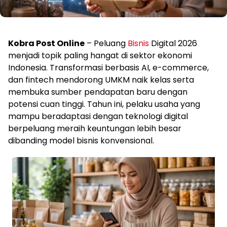
Kobra Post Online
– Peluang
Bisnis
Digital 2026
menjadi topik paling hangat di sektor ekonomi
Indonesia. Transformasi berbasis AI, e-commerce,
dan fintech mendorong UMKM naik kelas serta
membuka sumber pendapatan baru dengan
potensi cuan tinggi. Tahun ini, pelaku usaha yang
mampu beradaptasi dengan teknologi digital
berpeluang meraih keuntungan lebih besar
dibanding model bisnis konvensional.