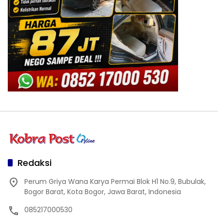
Redaksi
Perum Griya Wana Karya Permai Blok H1 No.9, Bubulak,
Bogor Barat, Kota Bogor, Jawa Barat, Indonesia
085217000530