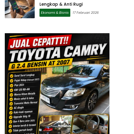
Lengkap & Anti Rugi
Ekonomi & Bisnis
17 Februari 2026