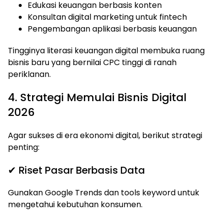
Edukasi keuangan berbasis konten
Konsultan digital marketing untuk fintech
Pengembangan aplikasi berbasis keuangan
Tingginya literasi keuangan digital membuka ruang
bisnis baru yang bernilai CPC tinggi di ranah
periklanan.
4. Strategi Memulai Bisnis Digital
2026
Agar sukses di era ekonomi digital, berikut strategi
penting:
✔ Riset Pasar Berbasis Data
Gunakan Google Trends dan tools keyword untuk
mengetahui kebutuhan konsumen.