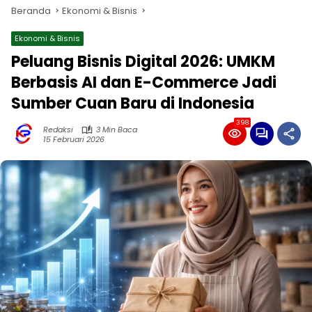
Beranda
Ekonomi & Bisnis
Ekonomi & Bisnis
Peluang Bisnis Digital 2026: UMKM
Berbasis AI dan E-Commerce Jadi
Sumber Cuan Baru di Indonesia
398
Redaksi
3 Min Baca
15 Februari 2026