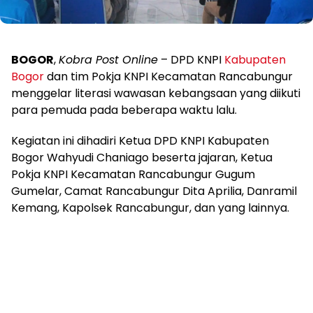
BOGOR
,
Kobra Post Online
– DPD KNPI
Kabupaten
Bogor
dan tim Pokja KNPI Kecamatan Rancabungur
menggelar literasi wawasan kebangsaan yang diikuti
para pemuda pada beberapa waktu lalu.
Kegiatan ini dihadiri Ketua DPD KNPI Kabupaten
Bogor Wahyudi Chaniago beserta jajaran, Ketua
Pokja KNPI Kecamatan Rancabungur Gugum
Gumelar, Camat Rancabungur Dita Aprilia, Danramil
Kemang, Kapolsek Rancabungur, dan yang lainnya.