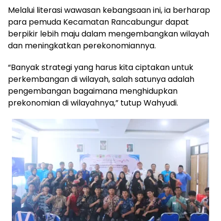
Melalui literasi wawasan kebangsaan ini, ia berharap
para pemuda Kecamatan Rancabungur dapat
berpikir lebih maju dalam mengembangkan wilayah
dan meningkatkan perekonomiannya.
“Banyak strategi yang harus kita ciptakan untuk
perkembangan di wilayah, salah satunya adalah
pengembangan bagaimana menghidupkan
prekonomian di wilayahnya,” tutup Wahyudi.