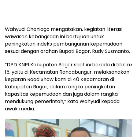
Wahyudi Chaniago mengatakan, kegiatan literasi
wawasan kebangsaan ini bertujuan untuk
peningkatan indeks pembangunan kepemudaan
sesuai dengan arahan Bupati Bogor, Rudy Susmanto.
“DPD KNPI Kabupaten Bogor saat ini berada di titik ke
15, yaitu di Kecamatan Rancabungur, melaksanakan
kegiatan Road Show kami di 40 Kecamatan di
Kabupaten Bogor, dalam rangka peningkatan
kapasitas kepemudaan dan juga dalam rangka
mendukung pemerintah,” kata Wahyudi kepada
awak media.