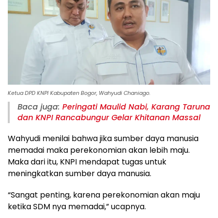
Ketua DPD KNPI Kabupaten Bogor, Wahyudi Chaniago.
Baca juga:
Peringati Maulid Nabi, Karang Taruna
dan KNPI Rancabungur Gelar Khitanan Massal
Wahyudi menilai bahwa jika sumber daya manusia
memadai maka perekonomian akan lebih maju.
Maka dari itu, KNPI mendapat tugas untuk
meningkatkan sumber daya manusia.
“Sangat penting, karena perekonomian akan maju
ketika SDM nya memadai,” ucapnya.