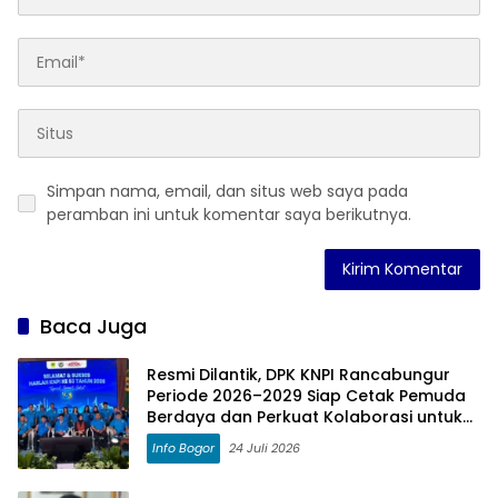
Simpan nama, email, dan situs web saya pada
peramban ini untuk komentar saya berikutnya.
Baca Juga
Resmi Dilantik, DPK KNPI Rancabungur
Periode 2026–2029 Siap Cetak Pemuda
Berdaya dan Perkuat Kolaborasi untuk
Kemajuan Daerah
Info Bogor
24 Juli 2026