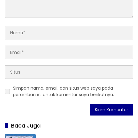
Simpan nama, email, dan situs web saya pada
peramban ini untuk komentar saya berikutnya.
Baca Juga