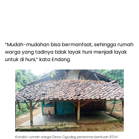
“Mudah-mudahan bisa bermanfaat, sehingga rumah
warga yang tadinya tidak layak huni menjadi layak
untuk di huni,” kata Endang.
Kondisi rumah warga Desa Cigudeg penerima bantuan RTLH