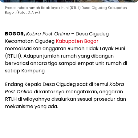
Proses rehab rumah tidak layak huni (RTLH) Desa Cigudeg Kabupaten
Bogor. (Foto : D. Alek)
BOGOR,
Kobra Post Online
– Desa Cigudeg
Kecamatan Cigudeg
Kabupaten Bogor
merealisasikan anggaran Rumah Tidak Layak Huni
(RTLH). Adapun jumlah rumah yang dibangun
bervariasi antara tiga sampai empat unit rumah di
setiap Kampung.
Endang Kepala Desa Cigudeg saat di temui
Kobra
Post Online
di kantornya mengatakan, anggaran
RTLH di wilayahnya disalurkan sesuai prosedur dan
mekanisme yang ada.