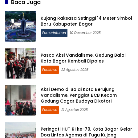
Baca Juga
Kujang Raksasa Setinggi 14 Meter Simbol
Baru Kabupaten Bogor
Pemerintahan
10 Desember 2025
Pasca Aksi Vandalisme, Gedung Balai
Kota Bogor Kembali Dipoles
Peristiwa
22 Agustus 2025
Aksi Demo di Balai Kota Berujung
Vandalisme, Penggiat BCB Kecam
Gedung Cagar Budaya Dikotori
Peristiwa
21 Agustus 2025
Peringati HUT RI ke-79, Kota Bogor Gelar
Doa Lintas Agama di Tugu Kujang