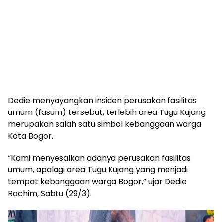
Dedie menyayangkan insiden perusakan fasilitas
umum (fasum) tersebut, terlebih area Tugu Kujang
merupakan salah satu simbol kebanggaan warga
Kota Bogor.
“Kami menyesalkan adanya perusakan fasilitas
umum, apalagi area Tugu Kujang yang menjadi
tempat kebanggaan warga Bogor,” ujar Dedie
Rachim, Sabtu (29/3).