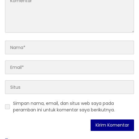
Simpan nama, email, dan situs web saya pada
peramban ini untuk komentar saya berikutnya.