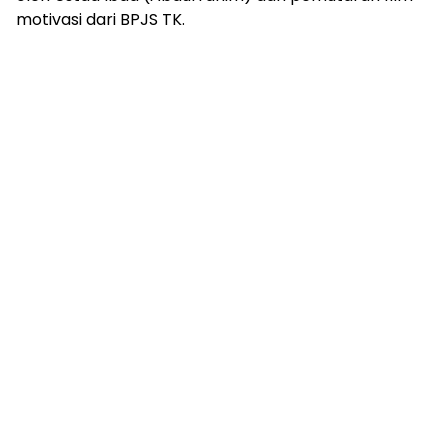
motivasi dari BPJS TK.