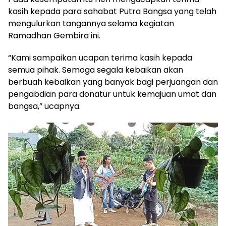
kasih kepada para sahabat Putra Bangsa yang telah
mengulurkan tangannya selama kegiatan
Ramadhan Gembira ini.
“Kami sampaikan ucapan terima kasih kepada
semua pihak. Semoga segala kebaikan akan
berbuah kebaikan yang banyak bagi perjuangan dan
pengabdian para donatur untuk kemajuan umat dan
bangsa,” ucapnya.