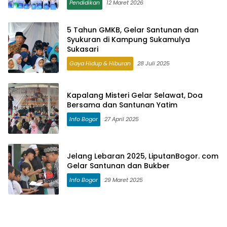
Pendidikan
12 Maret 2026
5 Tahun GMKB, Gelar Santunan dan
Syukuran di Kampung Sukamulya
Sukasari
Gaya Hidup & Hiburan
28 Juli 2025
Kapalang Misteri Gelar Selawat, Doa
Bersama dan Santunan Yatim
Info Bogor
27 April 2025
Jelang Lebaran 2025, LiputanBogor. com
Gelar Santunan dan Bukber
Info Bogor
29 Maret 2025