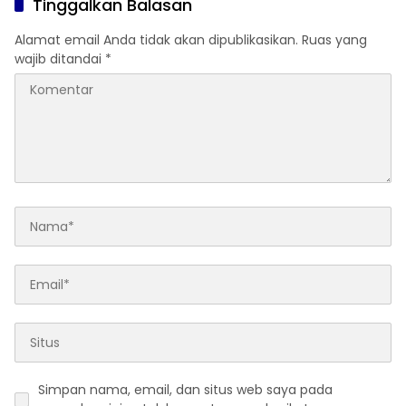
Tinggalkan Balasan
Alamat email Anda tidak akan dipublikasikan.
Ruas yang
wajib ditandai
*
Simpan nama, email, dan situs web saya pada