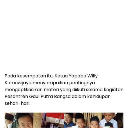
Pada kesempatan itu, Ketua Yapaba Willy
Kamawijaya menyampaikan pentingnya
mengaplikasikan materi yang diikuti selama kegiatan
Pesantren Gaul Putra Bangsa dalam kehidupan
sehari-hari.