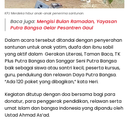
KPJ Merdeka hibur anak-anak penerima santunan.
Baca juga:
Mengisi Bulan Ramadan, Yayasan
Putra Bangsa Gelar Pesantren Gaul
Dalam acara tersebut ditandai dengan penyerahan
santunan untuk anak yatim, duafa dan ibnu sabil
yang aktif dalam Gerakan Literasi, Taman Baca, TK
Plus Putra Bangsa dan Sanggar Seni Putra Bangsa
baik sebagai siswa atau santri kecil, peserta kursus,
guru, pendukung dan relawan Daya Putra Bangsa.
“Ada 120 paket yang dibagikan,” kata Heri.
Kegiatan ditutup dengan doa bersama bagi para
donatur, para penggerak pendidikan, relawan serta
umat Islam dan bangsa Indonesia yang dipandu oleh
Ustad Ahmad As’ad.